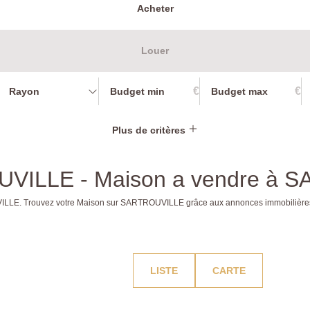
Acheter
Louer
€
€
Rayon
Plus de critères
OUVILLE - Maison a vendre à
UVILLE. Trouvez votre Maison sur SARTROUVILLE grâce aux annonces immobilièr
LISTE
CARTE