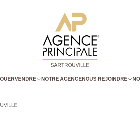
SARTROUVILLE
LOUER
VENDRE
NOTRE AGENCE
NOUS REJOINDRE
NO
UVILLE