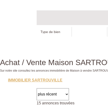
Achat / Vente Maison SARTR
Sur notre site consultez les annonces immobilière de Maison à vendre SARTRO
IMMOBILIER SARTROUVILLE
15 annonces trouvées