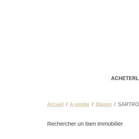
ACHETER
Accueil
A vendre
Maison
SARTRO
Rechercher un bien immobilier