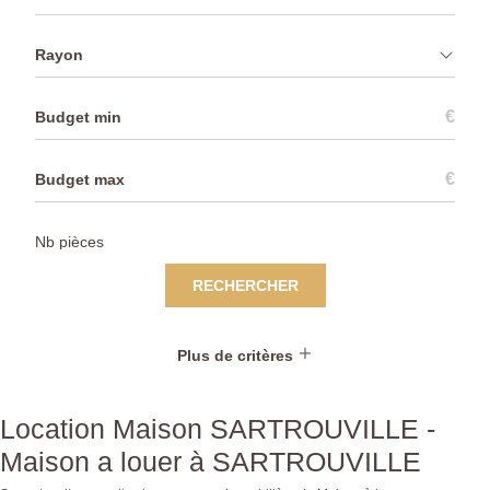
Rayon
€
€
RECHERCHER
Plus de critères
Location Maison SARTROUVILLE -
Maison a louer à SARTROUVILLE