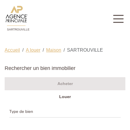
SARTROUVILLE
Accueil
A louer
Maison
SARTROUVILLE
Rechercher un bien immobilier
Acheter
Louer