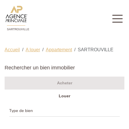
SARTROUVILLE
Accueil
A louer
Appartement
SARTROUVILLE
Rechercher un bien immobilier
Acheter
Louer