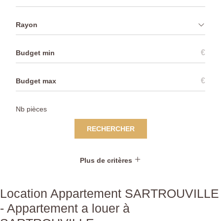
Rayon
€
€
RECHERCHER
Plus de critères
Location Appartement SARTROUVILLE
- Appartement a louer à