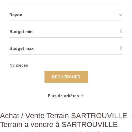
Rayon
€
€
RECHERCHER
Plus de critères
Achat / Vente Terrain SARTROUVILLE -
Terrain a vendre à SARTROUVILLE