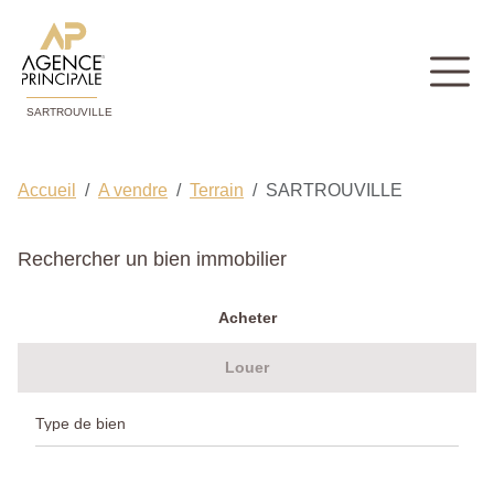
SARTROUVILLE
Accueil
A vendre
Terrain
SARTROUVILLE
Rechercher un bien immobilier
Acheter
Louer