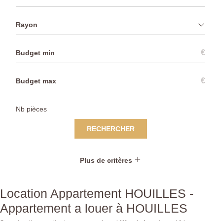
Rayon
€
€
RECHERCHER
Plus de critères
Location Appartement HOUILLES -
Appartement a louer à HOUILLES