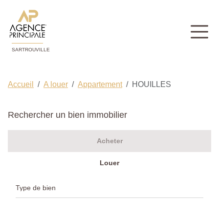
SARTROUVILLE
Accueil
A louer
Appartement
HOUILLES
Rechercher un bien immobilier
Acheter
Louer