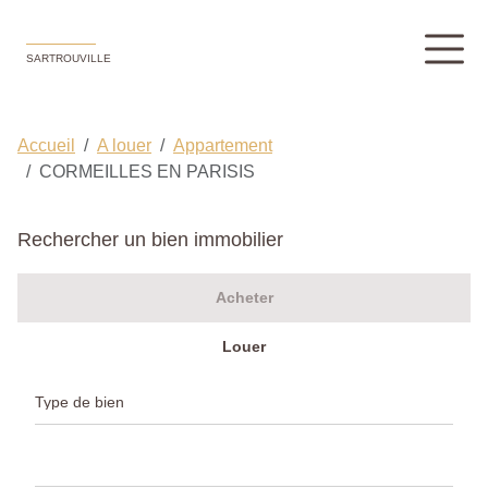
SARTROUVILLE
Accueil
A louer
Appartement
CORMEILLES EN PARISIS
Rechercher un bien immobilier
Acheter
Louer