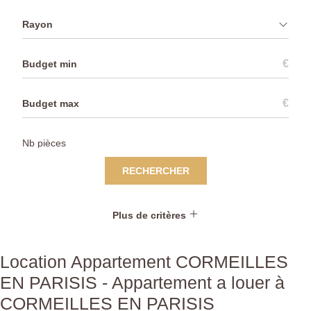
Rayon
€
€
RECHERCHER
Plus de critères
Location Appartement CORMEILLES
EN PARISIS - Appartement a louer à
CORMEILLES EN PARISIS