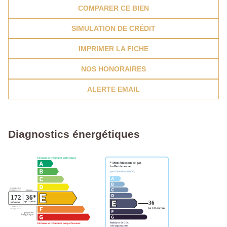
COMPARER CE BIEN
SIMULATION DE CRÉDIT
IMPRIMER LA FICHE
NOS HONORAIRES
ALERTE EMAIL
Diagnostics énergétiques