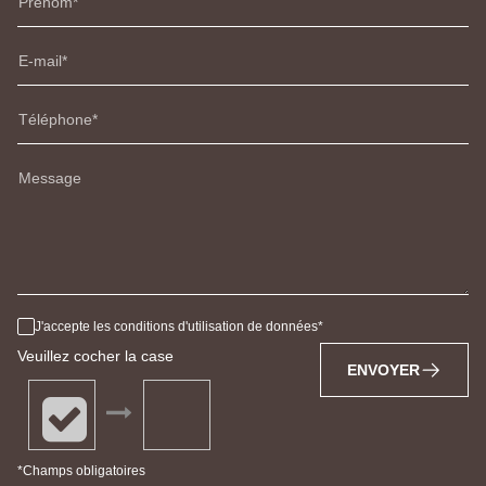
Prénom
E-mail
Téléphone
Message
J'accepte les conditions d'utilisation de données
Veuillez cocher la case
ENVOYER
*Champs obligatoires