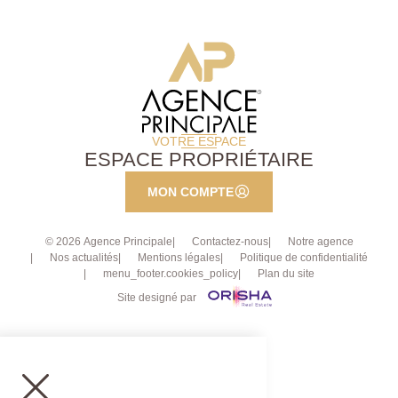
VOTRE ESPACE
ESPACE PROPRIÉTAIRE
MON COMPTE
© 2026 Agence Principale
Contactez-nous
Notre agence
Nos actualités
Mentions légales
Politique de confidentialité
menu_footer.cookies_policy
Plan du site
Site designé par