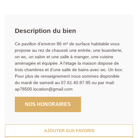
Description du bien
Ce pavillon d'environ 86 m² de surface habitable vous
propose au rez de chaussé une entrée, une buanderie,
un wc, un salon et une salle à manger, une cuisine
aménagée et équipée. A l'étage la maison dispose de
trois chambres et d'une salle de bains avec wc. Un box.
Pour plus de renseignement nous sommes disponible
du mardi de samedi au 07.61.40.87.85 ou par mail:
ap78500.location@gmail.com
NOS HONORAIRES
AJOUTER AUX FAVORIS