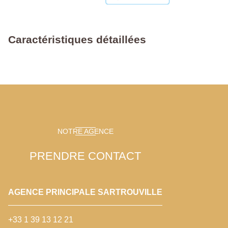
Caractéristiques détaillées
NOTRE AGENCE
PRENDRE CONTACT
AGENCE PRINCIPALE SARTROUVILLE
+33 1 39 13 12 21