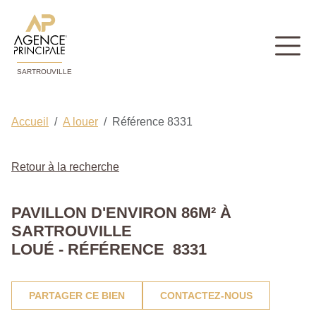
SARTROUVILLE
Accueil
A louer
Référence 8331
Retour à la recherche
PAVILLON D'ENVIRON 86M² À
SARTROUVILLE
LOUÉ - RÉFÉRENCE 8331
PARTAGER CE BIEN
CONTACTEZ-NOUS