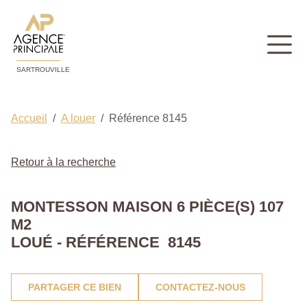
SARTROUVILLE
Accueil
A louer
Référence 8145
Retour à la recherche
MONTESSON MAISON 6 PIÈCE(S) 107
M2
LOUÉ - RÉFÉRENCE 8145
PARTAGER CE BIEN
CONTACTEZ-NOUS