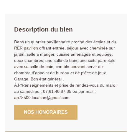
Description du bien
Dans un quartier pavillonnaire proche des écoles et du
RER pavillon offrant entrée, séjour avec cheminée sur
jardin, salle à manger, cuisine aménagée et équipée,
deux chambres, une salle de bain, une suite parentale
avec sa salle de bain, comble pouvant servir de
chambre d'appoint de bureau et de pièce de jeux.
Garage. Bon état général .
A.P/Renseignements et prise de rendez-vous du mardi
au samedi au : 07.61.40.87.85 ou par mail :
ap78500.location@gmail.com
NOS HONORAIRES