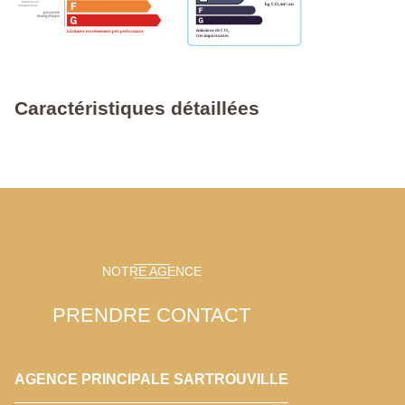
Caractéristiques détaillées
NOTRE AGENCE
PRENDRE CONTACT
AGENCE PRINCIPALE SARTROUVILLE