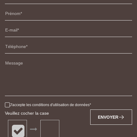
Prénom
E-mail
Téléphone
Message
J'accepte les conditions d'utilisation de données
Veuillez cocher la case
ENVOYER