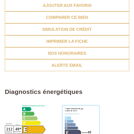
AJOUTER AUX FAVORIS
COMPARER CE BIEN
SIMULATION DE CRÉDIT
IMPRIMER LA FICHE
NOS HONORAIRES
ALERTE EMAIL
Diagnostics énergétiques