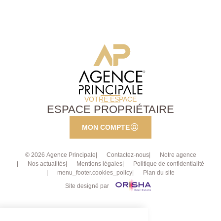
VOTRE ESPACE
ESPACE PROPRIÉTAIRE
MON COMPTE
© 2026 Agence Principale
Contactez-nous
Notre agence
Nos actualités
Mentions légales
Politique de confidentialité
menu_footer.cookies_policy
Plan du site
Site designé par