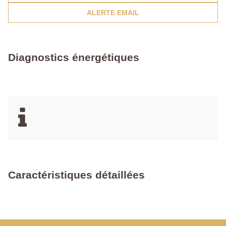
ALERTE EMAIL
Diagnostics énergétiques
Caractéristiques détaillées