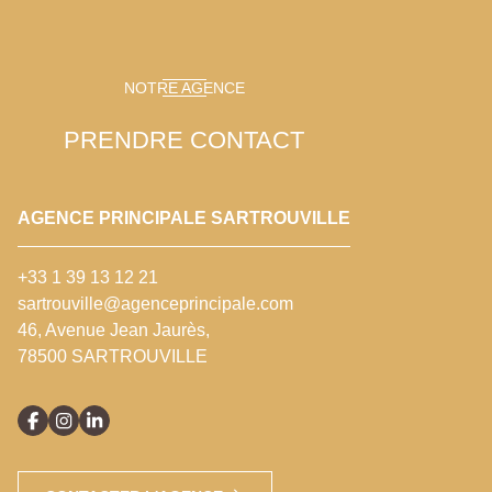
NOTRE AGENCE
PRENDRE CONTACT
AGENCE PRINCIPALE SARTROUVILLE
+33 1 39 13 12 21
sartrouville@agenceprincipale.com
46, Avenue Jean Jaurès,
78500 SARTROUVILLE