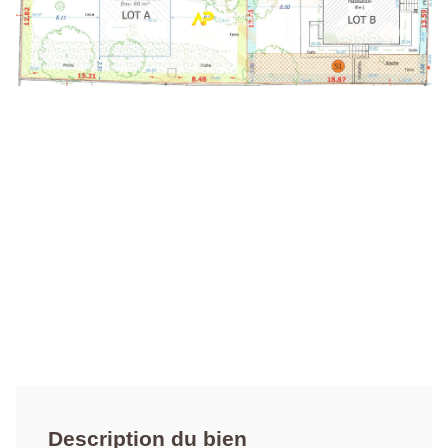
Description du bien