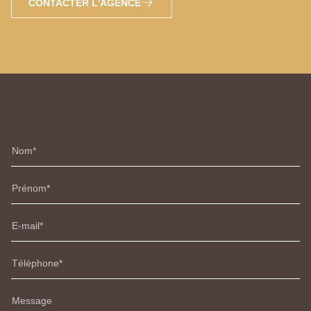
CONTACTER L'AGENCE
Nom
Prénom
E-mail
Téléphone
Message