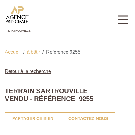
SARTROUVILLE
Accueil
à bâtir
Référence 9255
Retour à la recherche
TERRAIN SARTROUVILLE
VENDU - RÉFÉRENCE 9255
PARTAGER CE BIEN
CONTACTEZ-NOUS