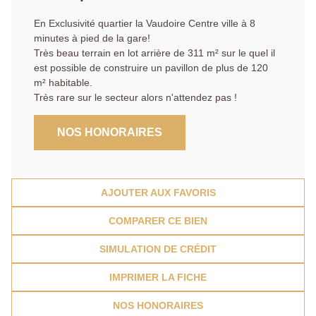
En Exclusivité quartier la Vaudoire Centre ville à 8
minutes à pied de la gare!
Très beau terrain en lot arrière de 311 m² sur le quel il
est possible de construire un pavillon de plus de 120
m² habitable.
Très rare sur le secteur alors n'attendez pas !
NOS HONORAIRES
AJOUTER AUX FAVORIS
COMPARER CE BIEN
SIMULATION DE CRÉDIT
IMPRIMER LA FICHE
NOS HONORAIRES