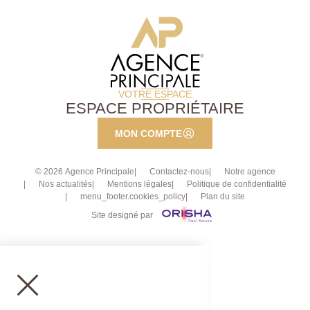
VOTRE ESPACE
ESPACE PROPRIÉTAIRE
MON COMPTE
© 2026 Agence Principale
Contactez-nous
Notre agence
Nos actualités
Mentions légales
Politique de confidentialité
menu_footer.cookies_policy
Plan du site
Site designé par