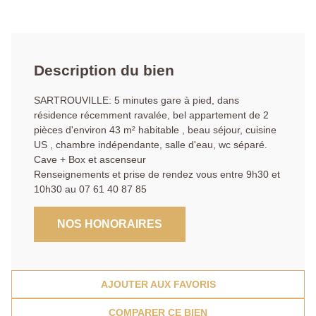
Description du bien
SARTROUVILLE: 5 minutes gare à pied, dans
résidence récemment ravalée, bel appartement de 2
pièces d'environ 43 m² habitable , beau séjour, cuisine
US , chambre indépendante, salle d'eau, wc séparé.
Cave + Box et ascenseur
Renseignements et prise de rendez vous entre 9h30 et
10h30 au 07 61 40 87 85
NOS HONORAIRES
AJOUTER AUX FAVORIS
COMPARER CE BIEN