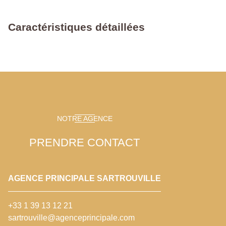
Caractéristiques détaillées
NOTRE AGENCE
PRENDRE CONTACT
AGENCE PRINCIPALE SARTROUVILLE
+33 1 39 13 12 21
sartrouville@agenceprincipale.com