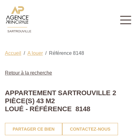
SARTROUVILLE
Accueil
A louer
Référence 8148
Retour à la recherche
APPARTEMENT SARTROUVILLE 2
PIÈCE(S) 43 M2
LOUÉ - RÉFÉRENCE 8148
PARTAGER CE BIEN
CONTACTEZ-NOUS