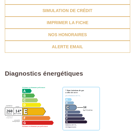
SIMULATION DE CRÉDIT
IMPRIMER LA FICHE
NOS HONORAIRES
ALERTE EMAIL
Diagnostics énergétiques