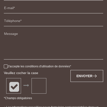
E-mail
Téléphone
Message
J'accepte les conditions d'utilisation de données
Veuillez cocher la case
ENVOYER
*Champs obligatoires