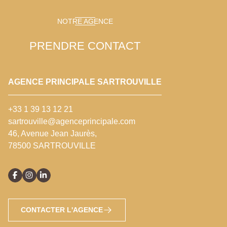
NOTRE AGENCE
PRENDRE CONTACT
AGENCE PRINCIPALE SARTROUVILLE
+33 1 39 13 12 21
sartrouville@agenceprincipale.com
46, Avenue Jean Jaurès,
78500 SARTROUVILLE
CONTACTER L'AGENCE