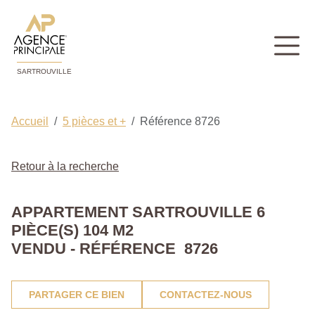
SARTROUVILLE
Accueil
5 pièces et +
Référence 8726
Retour à la recherche
APPARTEMENT SARTROUVILLE 6
PIÈCE(S) 104 M2
VENDU - RÉFÉRENCE 8726
PARTAGER CE BIEN
CONTACTEZ-NOUS