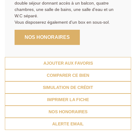
double séjour donnant accès à un balcon, quatre
chambres, une salle de bains, une salle d'eau et un
W.C séparé.
Vous disposerez également d'un box en sous-sol.
NOS HONORAIRES
AJOUTER AUX FAVORIS
COMPARER CE BIEN
SIMULATION DE CRÉDIT
IMPRIMER LA FICHE
NOS HONORAIRES
ALERTE EMAIL