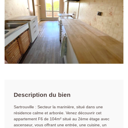
Description du bien
Sartrouville : Secteur la marinière, situé dans une
résidence calme et arborée. Venez découvrir cet
appartement F6 de 104m² situé au 2ème étage avec
ascenseur, vous offrant une entrée, une cuisine, un