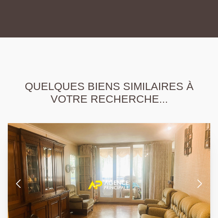
QUELQUES BIENS SIMILAIRES À
VOTRE RECHERCHE...