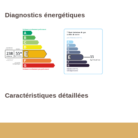
Diagnostics énergétiques
Caractéristiques détaillées