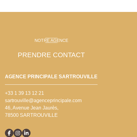
NOTRE AGENCE
PRENDRE CONTACT
AGENCE PRINCIPALE SARTROUVILLE
+33 1 39 13 12 21
sartrouville@agenceprincipale.com
46, Avenue Jean Jaurès,
78500 SARTROUVILLE