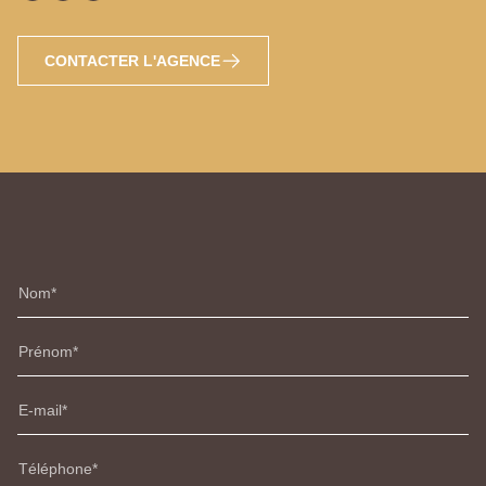
CONTACTER L'AGENCE
Nom
Prénom
E-mail
Téléphone