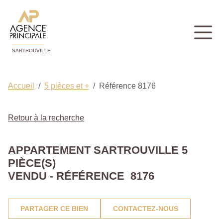
SARTROUVILLE
Accueil
5 pièces et +
Référence 8176
Retour à la recherche
APPARTEMENT SARTROUVILLE 5
PIÈCE(S)
VENDU - RÉFÉRENCE 8176
PARTAGER CE BIEN
CONTACTEZ-NOUS