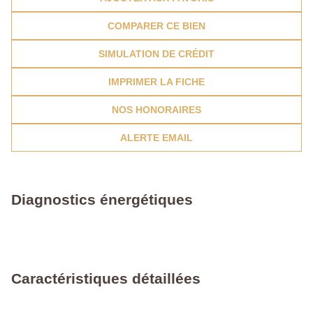
COMPARER CE BIEN
SIMULATION DE CRÉDIT
IMPRIMER LA FICHE
NOS HONORAIRES
ALERTE EMAIL
Diagnostics énergétiques
Caractéristiques détaillées