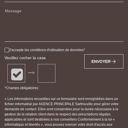
Message
J'accepte les conditions d'utilisation de données
Veuillez cocher la case
ENVOYER
*Champs obligatoires
« Les informations recueillies sur ce formulaire sont enregistrées dans un
fichier informatisé par AGENCE PRINCIPALE Sartrouville pour gérer votre
demande de contact. Elles sont conservées pour la durée nécessaire à la
gestion de la relation client dans le respect des prescriptions légales
applicables et sont destinées à nos conseillers Conformément à la loi «
informatique et libertés », vous pouvez exercer votre droit d'accès aux