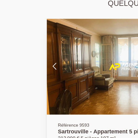
QUELQUE
Référence 9593
Sartrouville - Appartement 5 