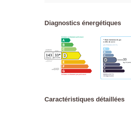
Diagnostics énergétiques
Caractéristiques détaillées