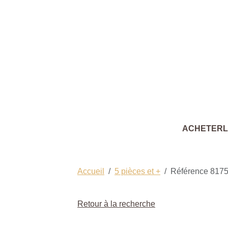
ACHETER
Accueil
5 pièces et +
Référence 817
Retour à la recherche