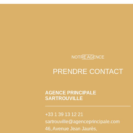
NOTRE AGENCE
PRENDRE CONTACT
AGENCE PRINCIPALE
SARTROUVILLE
+33 1 39 13 12 21
sartrouville@agenceprincipale.com
46, Avenue Jean Jaurès,