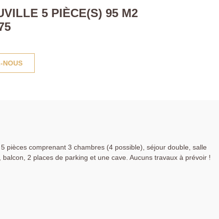
ILLE 5 PIÈCE(S) 95 M2
75
-NOUS
pièces comprenant 3 chambres (4 possible), séjour double, salle
, balcon, 2 places de parking et une cave. Aucuns travaux à prévoir !