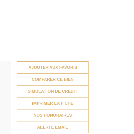
AJOUTER AUX FAVORIS
COMPARER CE BIEN
SIMULATION DE CRÉDIT
IMPRIMER LA FICHE
NOS HONORAIRES
ALERTE EMAIL