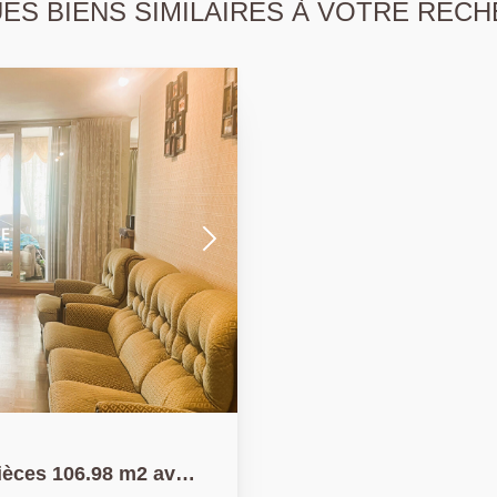
S BIENS SIMILAIRES À VOTRE RECH
pièces 106.98 m2 avec