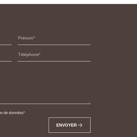
Prénom
Téléphone
tion de données
ENVOYER