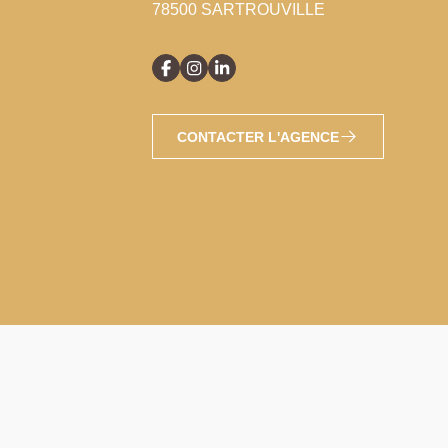
78500 SARTROUVILLE
CONTACTER L'AGENCE