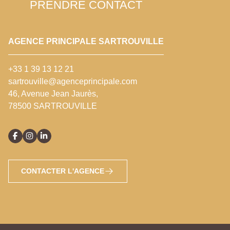
PRENDRE CONTACT
AGENCE PRINCIPALE SARTROUVILLE
+33 1 39 13 12 21
sartrouville@agenceprincipale.com
46, Avenue Jean Jaurès,
78500 SARTROUVILLE
CONTACTER L'AGENCE