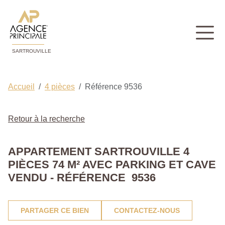
SARTROUVILLE
Accueil
4 pièces
Référence 9536
Retour à la recherche
APPARTEMENT SARTROUVILLE 4
PIÈCES 74 M² AVEC PARKING ET CAVE
VENDU - RÉFÉRENCE 9536
PARTAGER CE BIEN
CONTACTEZ-NOUS