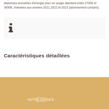
dépenses annuelles d'énergie pour un usage standard entre 2700€ et
3690€. indexées aux années 2021,2022 et 2023 (abonnement compris).
Caractéristiques détaillées
NOTRE AGENCE