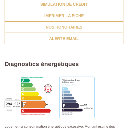
SIMULATION DE CRÉDIT
IMPRIMER LA FICHE
NOS HONORAIRES
ALERTE EMAIL
Diagnostics énergétiques
Logement à consommation énergétique excessive. Montant estimé des