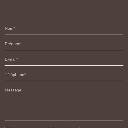
Nom
Prénom
E-mail
Téléphone
Message