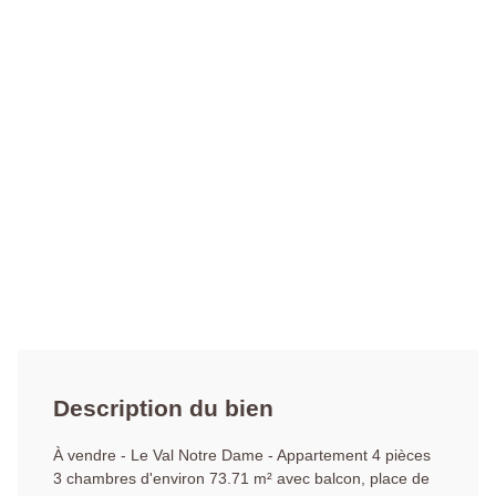
Description du bien
À vendre - Le Val Notre Dame - Appartement 4 pièces
3 chambres d'environ 73.71 m² avec balcon, place de