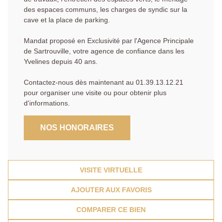
des espaces communs, les charges de syndic sur la
cave et la place de parking.
Mandat proposé en Exclusivité par l'Agence Principale
de Sartrouville, votre agence de confiance dans les
Yvelines depuis 40 ans.
Contactez-nous dès maintenant au 01.39.13.12.21
pour organiser une visite ou pour obtenir plus
d'informations.
NOS HONORAIRES
VISITE VIRTUELLE
AJOUTER AUX FAVORIS
COMPARER CE BIEN