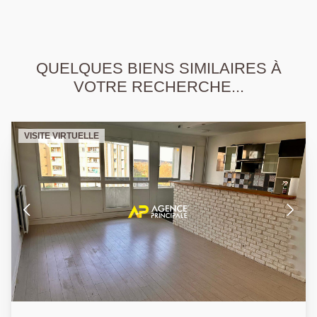
QUELQUES BIENS SIMILAIRES À
VOTRE RECHERCHE...
VISITE VIRTUELLE