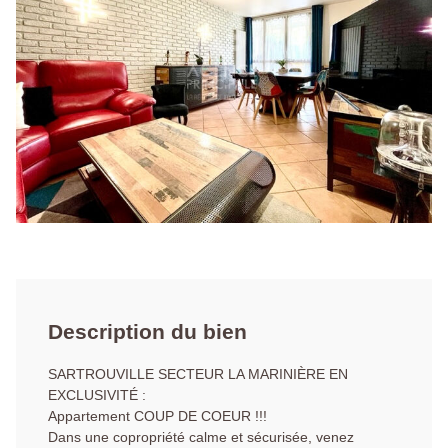
Description du bien
SARTROUVILLE SECTEUR LA MARINIÈRE EN
EXCLUSIVITÉ :
Appartement COUP DE COEUR !!!
Dans une copropriété calme et sécurisée, venez