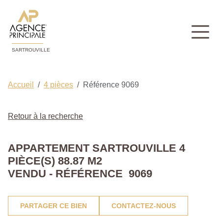
SARTROUVILLE
Accueil
4 pièces
Référence 9069
Retour à la recherche
APPARTEMENT SARTROUVILLE 4
PIÈCE(S) 88.87 M2
VENDU - RÉFÉRENCE 9069
PARTAGER CE BIEN
CONTACTEZ-NOUS