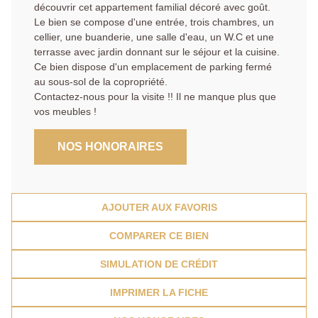
découvrir cet appartement familial décoré avec goût.
Le bien se compose d'une entrée, trois chambres, un
cellier, une buanderie, une salle d'eau, un W.C et une
terrasse avec jardin donnant sur le séjour et la cuisine.
Ce bien dispose d'un emplacement de parking fermé
au sous-sol de la copropriété.
Contactez-nous pour la visite !! Il ne manque plus que
vos meubles !
NOS HONORAIRES
AJOUTER AUX FAVORIS
COMPARER CE BIEN
SIMULATION DE CRÉDIT
IMPRIMER LA FICHE