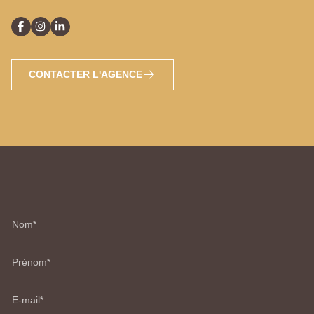
CONTACTER L'AGENCE
Nom
Prénom
E-mail