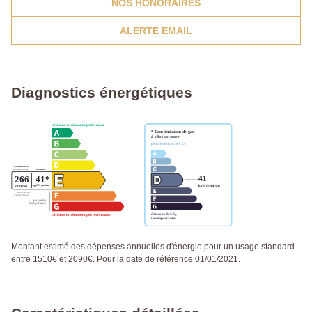
NOS HONORAIRES
ALERTE EMAIL
Diagnostics énergétiques
Montant estimé des dépenses annuelles d'énergie pour un usage standard
entre 1510€ et 2090€. Pour la date de référence 01/01/2021.