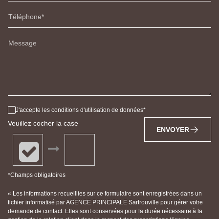
Téléphone
Message
J'accepte les conditions d'utilisation de données
Veuillez cocher la case
ENVOYER
*Champs obligatoires
« Les informations recueillies sur ce formulaire sont enregistrées dans un
fichier informatisé par AGENCE PRINCIPALE Sartrouville pour gérer votre
demande de contact. Elles sont conservées pour la durée nécessaire à la