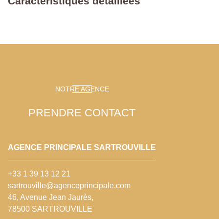
Caractéristiques détaillées
NOTRE AGENCE
PRENDRE CONTACT
AGENCE PRINCIPALE SARTROUVILLE
+33 1 39 13 12 21
sartrouville@agenceprincipale.com
46, Avenue Jean Jaurès,
78500 SARTROUVILLE