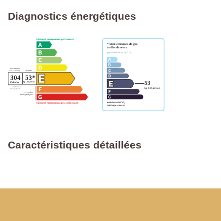
Diagnostics énergétiques
Caractéristiques détaillées