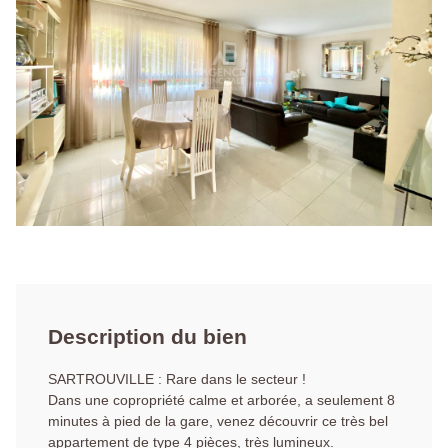
Description du bien
SARTROUVILLE : Rare dans le secteur !
Dans une copropriété calme et arborée, a seulement 8
minutes à pied de la gare, venez découvrir ce très bel
appartement de type 4 pièces, très lumineux.