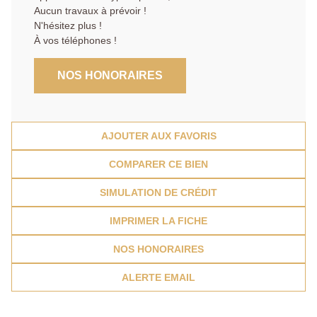
Aucun travaux à prévoir !
N'hésitez plus !
À vos téléphones !
NOS HONORAIRES
AJOUTER AUX FAVORIS
COMPARER CE BIEN
SIMULATION DE CRÉDIT
IMPRIMER LA FICHE
NOS HONORAIRES
ALERTE EMAIL