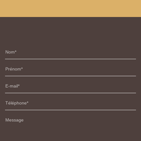
Nom
Prénom
E-mail
Téléphone
Message