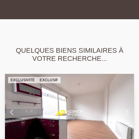
QUELQUES BIENS SIMILAIRES À
VOTRE RECHERCHE...
EXCLUSIVITÉ
EXCLUSIF