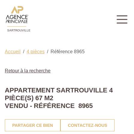
SARTROUVILLE
Accueil
4 pièces
Référence 8965
Retour à la recherche
APPARTEMENT SARTROUVILLE 4
PIÈCE(S) 67 M2
VENDU - RÉFÉRENCE 8965
PARTAGER CE BIEN
CONTACTEZ-NOUS