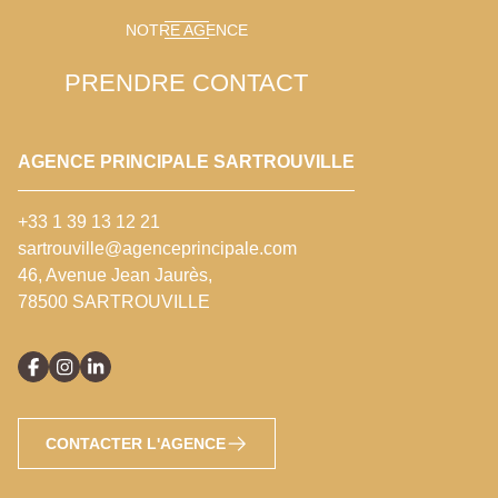
NOTRE AGENCE
PRENDRE CONTACT
AGENCE PRINCIPALE SARTROUVILLE
+33 1 39 13 12 21
sartrouville@agenceprincipale.com
46, Avenue Jean Jaurès,
78500 SARTROUVILLE
CONTACTER L'AGENCE