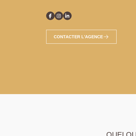
CONTACTER L'AGENCE
QUELQUE