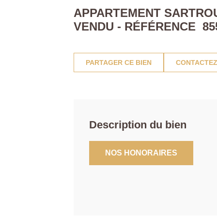
APPARTEMENT SARTROUVI
VENDU - RÉFÉRENCE 85
PARTAGER CE BIEN
CONTACTEZ
Description du bien
NOS HONORAIRES