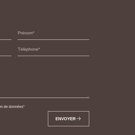
Prénom
Téléphone
tion de données
ENVOYER