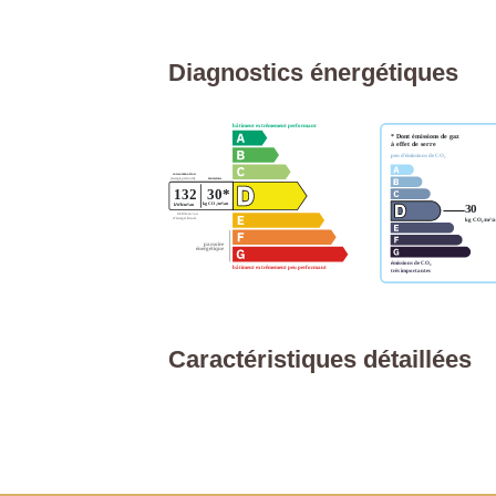
Diagnostics énergétiques
Caractéristiques détaillées