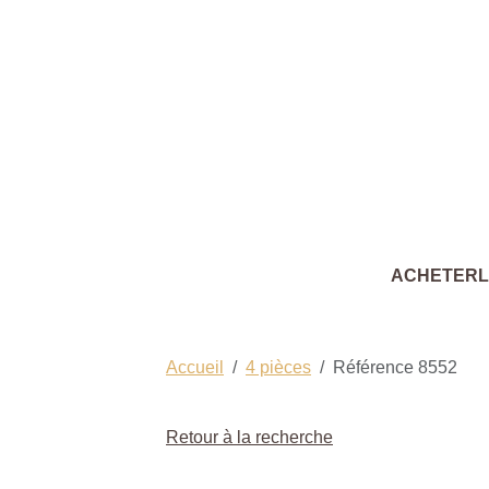
ACHETER
Accueil
4 pièces
Référence 8552
Retour à la recherche