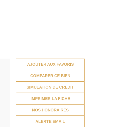
AJOUTER AUX FAVORIS
COMPARER CE BIEN
SIMULATION DE CRÉDIT
IMPRIMER LA FICHE
NOS HONORAIRES
ALERTE EMAIL