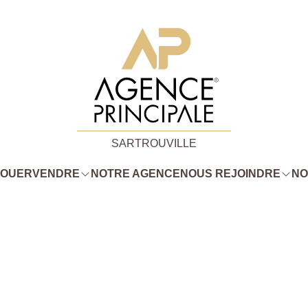
SARTROUVILLE
LOUER
VENDRE
NOTRE AGENCE
NOUS REJOINDRE
NO