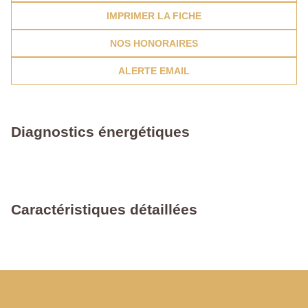
IMPRIMER LA FICHE
NOS HONORAIRES
ALERTE EMAIL
Diagnostics énergétiques
Caractéristiques détaillées