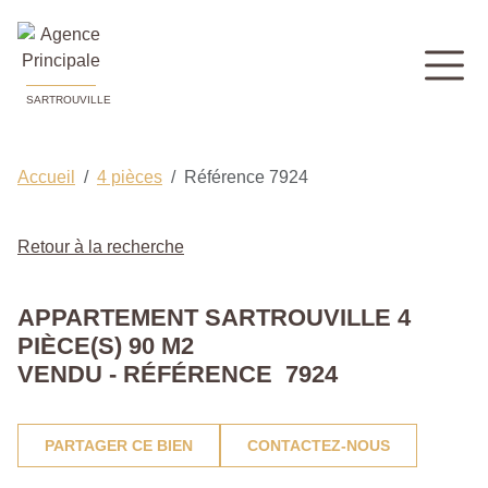
SARTROUVILLE
Accueil
4 pièces
Référence 7924
Retour à la recherche
APPARTEMENT SARTROUVILLE 4
PIÈCE(S) 90 M2
VENDU - RÉFÉRENCE 7924
PARTAGER CE BIEN
CONTACTEZ-NOUS