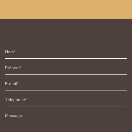
Nom
Prénom
E-mail
Téléphone
Message