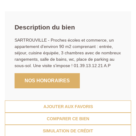
Description du bien
SARTROUVILLE - Proches écoles et commerce, un
appartement d'environ 90 m2 comprenant : entrée,
séjour, cuisine équipée, 3 chambres avec de nombreux
rangements, salle de bains, wc, place de parking au
sous-sol. Une visite s'impose ! 01.39.13.12.21 A.P
NOS HONORAIRES
AJOUTER AUX FAVORIS
COMPARER CE BIEN
SIMULATION DE CRÉDIT