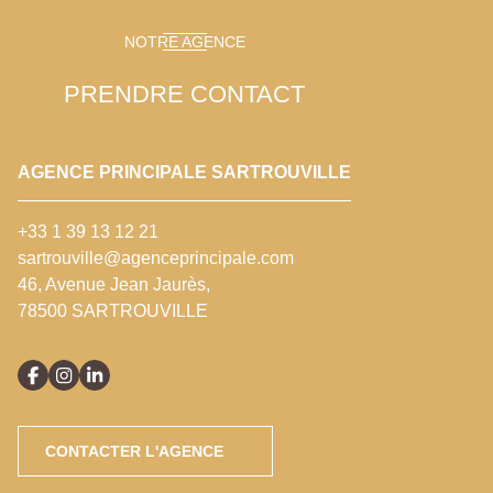
NOTRE AGENCE
PRENDRE CONTACT
AGENCE PRINCIPALE SARTROUVILLE
+33 1 39 13 12 21
sartrouville@agenceprincipale.com
46, Avenue Jean Jaurès,
78500 SARTROUVILLE
CONTACTER L'AGENCE