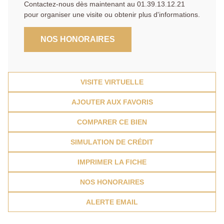
Contactez-nous dès maintenant au 01.39.13.12.21
pour organiser une visite ou obtenir plus d'informations.
NOS HONORAIRES
VISITE VIRTUELLE
AJOUTER AUX FAVORIS
COMPARER CE BIEN
SIMULATION DE CRÉDIT
IMPRIMER LA FICHE
NOS HONORAIRES
ALERTE EMAIL