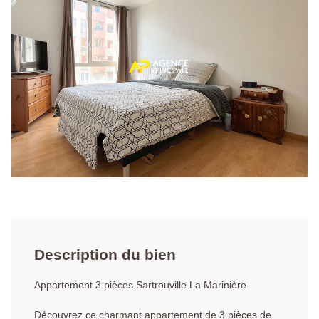
Description du bien
Appartement 3 pièces Sartrouville La Marinière
Découvrez ce charmant appartement de 3 pièces de