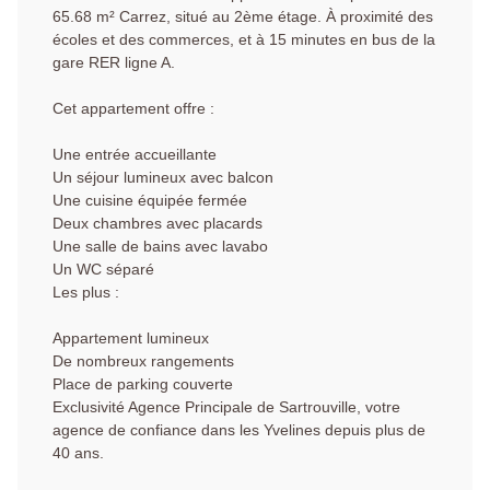
65.68 m² Carrez, situé au 2ème étage. À proximité des
écoles et des commerces, et à 15 minutes en bus de la
gare RER ligne A.
Cet appartement offre :
Une entrée accueillante
Un séjour lumineux avec balcon
Une cuisine équipée fermée
Deux chambres avec placards
Une salle de bains avec lavabo
Un WC séparé
Les plus :
Appartement lumineux
De nombreux rangements
Place de parking couverte
Exclusivité Agence Principale de Sartrouville, votre
agence de confiance dans les Yvelines depuis plus de
40 ans.