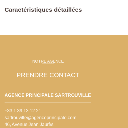
Caractéristiques détaillées
NOTRE AGENCE
PRENDRE CONTACT
AGENCE PRINCIPALE SARTROUVILLE
+33 1 39 13 12 21
sartrouville@agenceprincipale.com
46, Avenue Jean Jaurès,