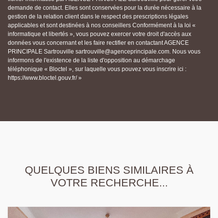
demande de contact. Elles sont conservées pour la durée nécessaire à la
gestion de la relation client dans le respect des prescriptions légales
applicables et sont destinées à nos conseillers Conformément à la loi «
informatique et libertés », vous pouvez exercer votre droit d'accès aux
données vous concernant et les faire rectifier en contactant AGENCE
PRINCIPALE Sartrouville sartrouville@agenceprincipale.com. Nous vous
informons de l'existence de la liste d'opposition au démarchage
téléphonique « Bloctel », sur laquelle vous pouvez vous inscrire ici :
https://www.bloctel.gouv.fr/ »
QUELQUES BIENS SIMILAIRES À
VOTRE RECHERCHE...