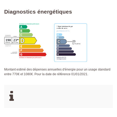
Diagnostics énergétiques
Montant estimé des dépenses annuelles d'énergie pour un usage standard
entre 770€ et 1080€. Pour la date de référence 01/01/2021.