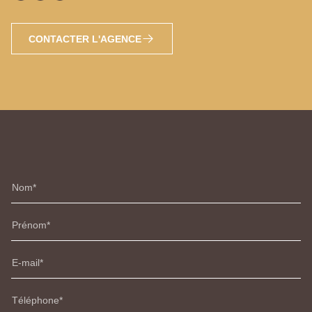
CONTACTER L'AGENCE
Nom
Prénom
E-mail
Téléphone