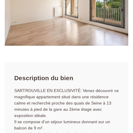
Description du bien
SARTROUVILLE EN EXCLUSIVITÉ: Venez découvrir ce
magnifique appartement situé dans une résidence
calme et recherché proche des quais de Seine à 13
minutes à pied de la gare au 2ème étage avec
exposition idéale.
Il se compose d'un séjour lumineux donnant sur un
balcon de 9 m².