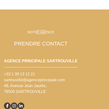
NOTRE AGENCE
PRENDRE CONTACT
AGENCE PRINCIPALE SARTROUVILLE
+33 1 39 13 12 21
sartrouville@agenceprincipale.com
46, Avenue Jean Jaurès,
78500 SARTROUVILLE