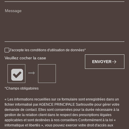
Message
J'accepte les conditions d'utilisation de données
Veuillez cocher la case
ENVOYER
*Champs obligatoires
« Les informations recueillies sur ce formulaire sont enregistrées dans un
fichier informatisé par AGENCE PRINCIPALE Sartrouville pour gérer votre
demande de contact. Elles sont conservées pour la durée nécessaire à la
gestion de la relation client dans le respect des prescriptions légales
applicables et sont destinées à nos conseillers Conformément à la loi «
informatique et libertés », vous pouvez exercer votre droit d'accès aux