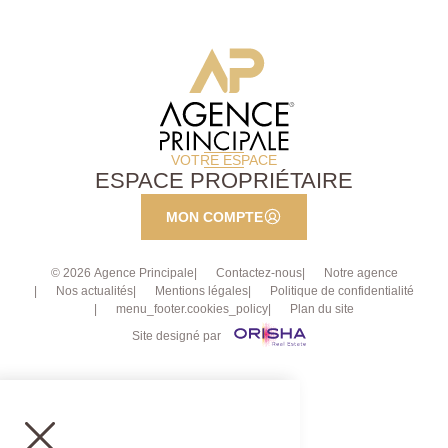
VOTRE ESPACE
ESPACE PROPRIÉTAIRE
MON COMPTE
© 2026 Agence Principale
Contactez-nous
Notre agence
Nos actualités
Mentions légales
Politique de confidentialité
menu_footer.cookies_policy
Plan du site
Site designé par