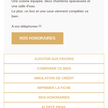
Une cuisine équipée, deux chambres spacieuses et
une salle d'eau.
Le plus: un box et une cave viennent compléter ce
bien.
A vos téléphones !!!
NOS HONORAIRES
AJOUTER AUX FAVORIS
COMPARER CE BIEN
SIMULATION DE CRÉDIT
IMPRIMER LA FICHE
NOS HONORAIRES
ALERTE EMAIL