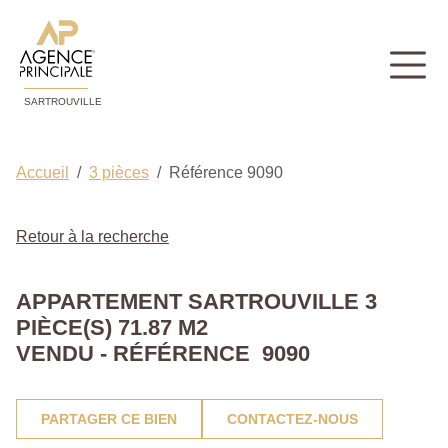
SARTROUVILLE
Accueil
3 pièces
Référence 9090
Retour à la recherche
APPARTEMENT SARTROUVILLE 3
PIÈCE(S) 71.87 M2
VENDU - RÉFÉRENCE 9090
PARTAGER CE BIEN
CONTACTEZ-NOUS