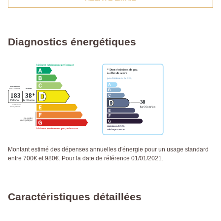
Diagnostics énergétiques
Montant estimé des dépenses annuelles d'énergie pour un usage standard
entre 700€ et 980€. Pour la date de référence 01/01/2021.
Caractéristiques détaillées