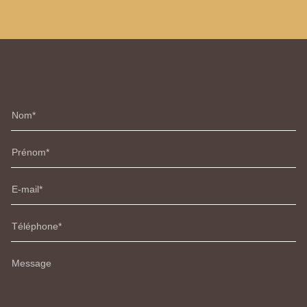
Nom
Prénom
E-mail
Téléphone
Message