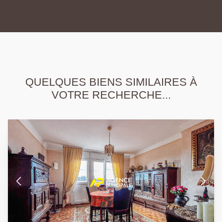
QUELQUES BIENS SIMILAIRES À
VOTRE RECHERCHE...