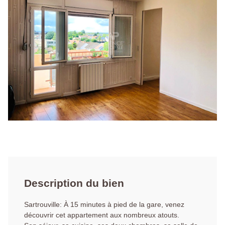
Description du bien
Sartrouville: À 15 minutes à pied de la gare, venez
découvrir cet appartement aux nombreux atouts.