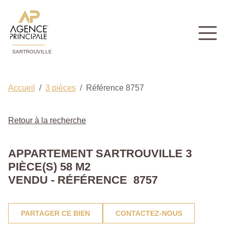
SARTROUVILLE
Accueil
3 pièces
Référence 8757
Retour à la recherche
APPARTEMENT SARTROUVILLE 3
PIÈCE(S) 58 M2
VENDU - RÉFÉRENCE 8757
PARTAGER CE BIEN
CONTACTEZ-NOUS