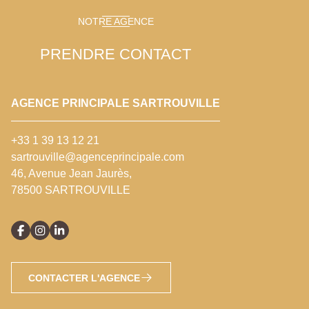
NOTRE AGENCE
PRENDRE CONTACT
AGENCE PRINCIPALE SARTROUVILLE
+33 1 39 13 12 21
sartrouville@agenceprincipale.com
46, Avenue Jean Jaurès,
78500 SARTROUVILLE
CONTACTER L'AGENCE