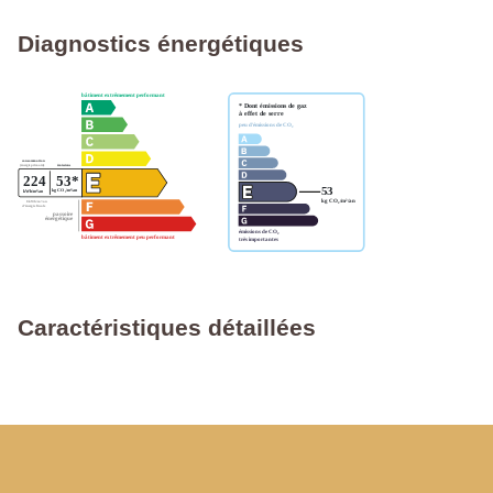
Diagnostics énergétiques
Caractéristiques détaillées