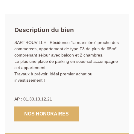
Description du bien
SARTROUVILLE : Résidence "la marinière" proche des
commerces, appartement de type F3 de plus de 65m²
comprenant séjour avec balcon et 2 chambres.
Le plus une place de parking en sous-sol accompagne
cet appartement.
Travaux à prévoir. Idéal premier achat ou
investissement !
AP : 01.39.13.12.21
NOS HONORAIRES