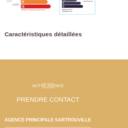
Caractéristiques détaillées
NOTRE AGENCE
PRENDRE CONTACT
AGENCE PRINCIPALE SARTROUVILLE