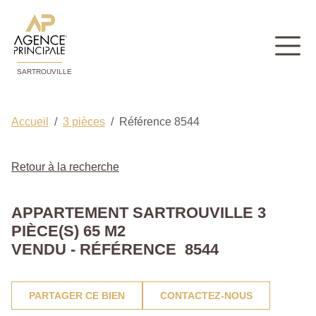
SARTROUVILLE
Accueil
3 pièces
Référence 8544
Retour à la recherche
APPARTEMENT SARTROUVILLE 3
PIÈCE(S) 65 M2
VENDU - RÉFÉRENCE 8544
PARTAGER CE BIEN
CONTACTEZ-NOUS