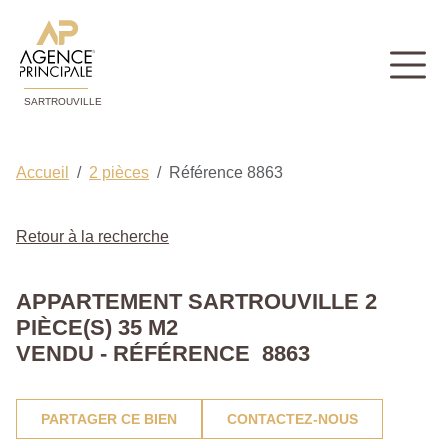
SARTROUVILLE
Accueil
2 pièces
Référence 8863
Retour à la recherche
APPARTEMENT SARTROUVILLE 2
PIÈCE(S) 35 M2
VENDU - RÉFÉRENCE 8863
PARTAGER CE BIEN
CONTACTEZ-NOUS