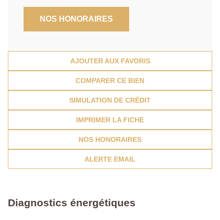
NOS HONORAIRES
AJOUTER AUX FAVORIS
COMPARER CE BIEN
SIMULATION DE CRÉDIT
IMPRIMER LA FICHE
NOS HONORAIRES
ALERTE EMAIL
Diagnostics énergétiques