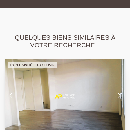
QUELQUES BIENS SIMILAIRES À
VOTRE RECHERCHE...
EXCLUSIVITÉ
EXCLUSIF