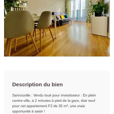
Description du bien
Sartrouville : Vendu loué pour investisseur : En plein
centre-ville, à 2 minutes à pied de la gare, état neuf
pour cet appartement F2 de 35 m², une vraie
opportunité à saisir !