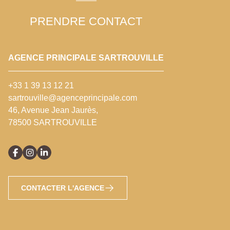
PRENDRE CONTACT
AGENCE PRINCIPALE SARTROUVILLE
+33 1 39 13 12 21
sartrouville@agenceprincipale.com
46, Avenue Jean Jaurès,
78500 SARTROUVILLE
CONTACTER L'AGENCE