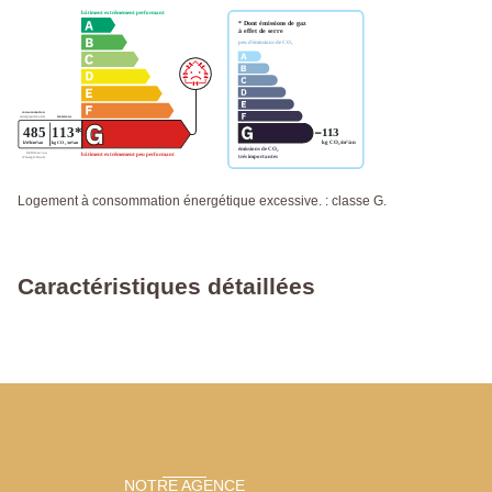
Logement à consommation énergétique excessive. : classe G.
Caractéristiques détaillées
NOTRE AGENCE