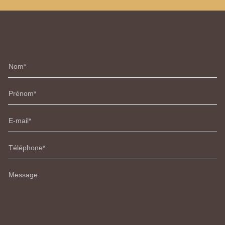
Nom
Prénom
E-mail
Téléphone
Message