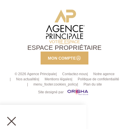
VOTRE ESPACE
ESPACE PROPRIÉTAIRE
MON COMPTE
© 2026 Agence Principale
Contactez-nous
Notre agence
Nos actualités
Mentions légales
Politique de confidentialité
menu_footer.cookies_policy
Plan du site
Site designé par