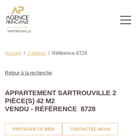
SARTROUVILLE
Accueil
2 pièces
Référence 8728
Retour à la recherche
APPARTEMENT SARTROUVILLE 2
PIÈCE(S) 42 M2
VENDU - RÉFÉRENCE 8728
PARTAGER CE BIEN
CONTACTEZ-NOUS