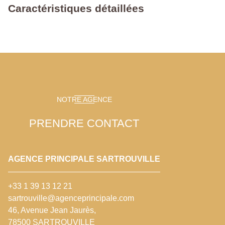
Caractéristiques détaillées
NOTRE AGENCE
PRENDRE CONTACT
AGENCE PRINCIPALE SARTROUVILLE
+33 1 39 13 12 21
sartrouville@agenceprincipale.com
46, Avenue Jean Jaurès,
78500 SARTROUVILLE