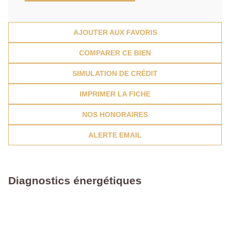
AJOUTER AUX FAVORIS
COMPARER CE BIEN
SIMULATION DE CRÉDIT
IMPRIMER LA FICHE
NOS HONORAIRES
ALERTE EMAIL
Diagnostics énergétiques