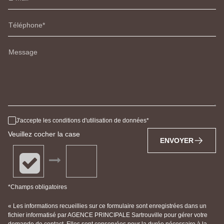
Téléphone
Message
J'accepte les conditions d'utilisation de données
Veuillez cocher la case
ENVOYER
*Champs obligatoires
« Les informations recueillies sur ce formulaire sont enregistrées dans un
fichier informatisé par AGENCE PRINCIPALE Sartrouville pour gérer votre