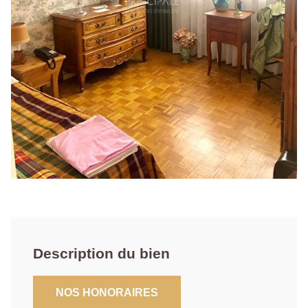
Description du bien
NOS HONORAIRES