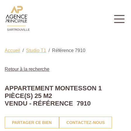
SARTROUVILLE
Accueil
Studio T1
Référence 7910
Retour à la recherche
APPARTEMENT MONTESSON 1
PIÈCE(S) 25 M2
VENDU - RÉFÉRENCE 7910
PARTAGER CE BIEN
CONTACTEZ-NOUS