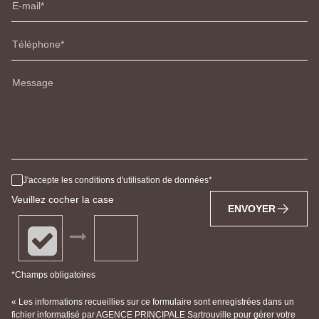
E-mail
Téléphone
Message
J'accepte les conditions d'utilisation de données
Veuillez cocher la case
ENVOYER
*Champs obligatoires
« Les informations recueillies sur ce formulaire sont enregistrées dans un
fichier informatisé par AGENCE PRINCIPALE Sartrouville pour gérer votre