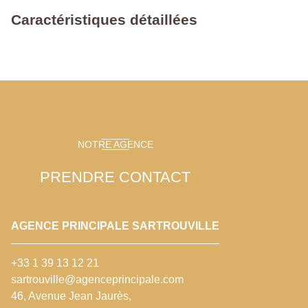
Caractéristiques détaillées
NOTRE AGENCE
PRENDRE CONTACT
AGENCE PRINCIPALE SARTROUVILLE
+33 1 39 13 12 21
sartrouville@agenceprincipale.com
46, Avenue Jean Jaurès,