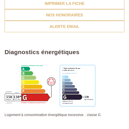
IMPRIMER LA FICHE
NOS HONORAIRES
ALERTE EMAIL
Diagnostics énergétiques
Logement à consommation énergétique excessive. : classe G.