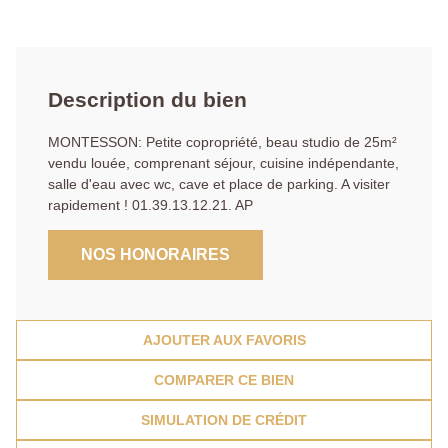
Description du bien
MONTESSON: Petite copropriété, beau studio de 25m²
vendu louée, comprenant séjour, cuisine indépendante,
salle d'eau avec wc, cave et place de parking. A visiter
rapidement ! 01.39.13.12.21. AP
NOS HONORAIRES
AJOUTER AUX FAVORIS
COMPARER CE BIEN
SIMULATION DE CRÉDIT