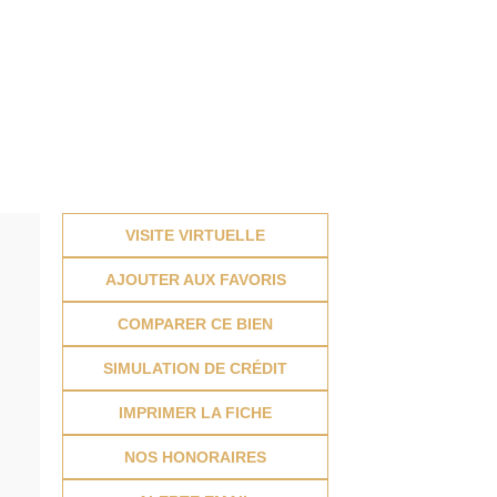
VISITE VIRTUELLE
AJOUTER AUX FAVORIS
COMPARER CE BIEN
SIMULATION DE CRÉDIT
IMPRIMER LA FICHE
NOS HONORAIRES