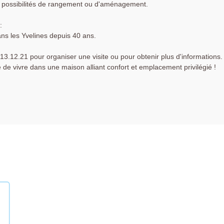
s possibilités de rangement ou d'aménagement.
:
ns les Yvelines depuis 40 ans.
3.12.21 pour organiser une visite ou pour obtenir plus d'informations.
de vivre dans une maison alliant confort et emplacement privilégié !