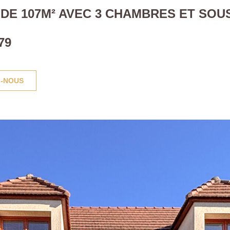
DE 107M² AVEC 3 CHAMBRES ET SOU
79
-NOUS