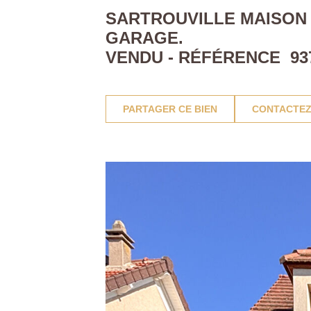
SARTROUVILLE MAISON 
GARAGE.
VENDU - RÉFÉRENCE 93
PARTAGER CE BIEN
CONTACTEZ