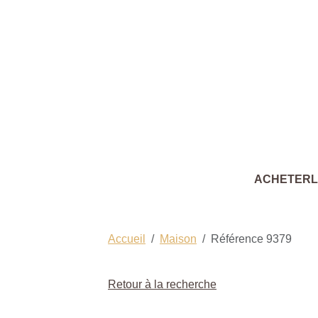
ACHETER
Accueil
Maison
Référence 9379
Retour à la recherche