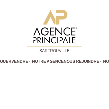
SARTROUVILLE
LOUER
VENDRE
NOTRE AGENCE
NOUS REJOINDRE
NO