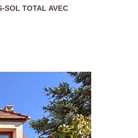
S-SOL TOTAL AVEC