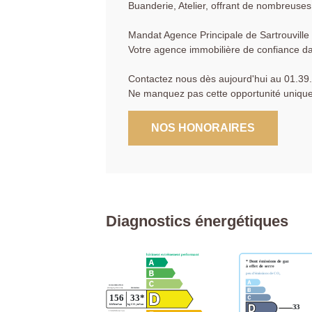
Buanderie, Atelier, offrant de nombreuse
Mandat Agence Principale de Sartrouville 
Votre agence immobilière de confiance da
Contactez nous dès aujourd'hui au 01.39.1
Ne manquez pas cette opportunité unique 
NOS HONORAIRES
Diagnostics énergétiques