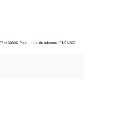
 et 3080€. Pour la date de référence 01/01/2021.