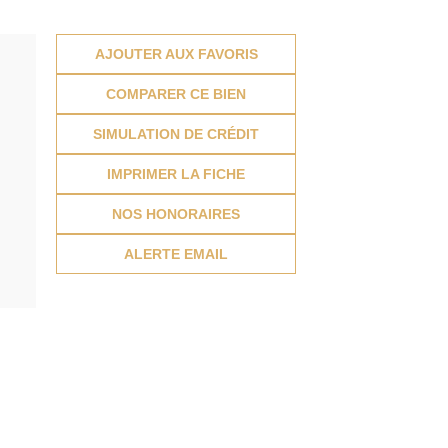
AJOUTER AUX FAVORIS
COMPARER CE BIEN
SIMULATION DE CRÉDIT
IMPRIMER LA FICHE
NOS HONORAIRES
ALERTE EMAIL