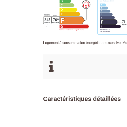
Logement à consommation énergétique excessive. Mont
Caractéristiques détaillées