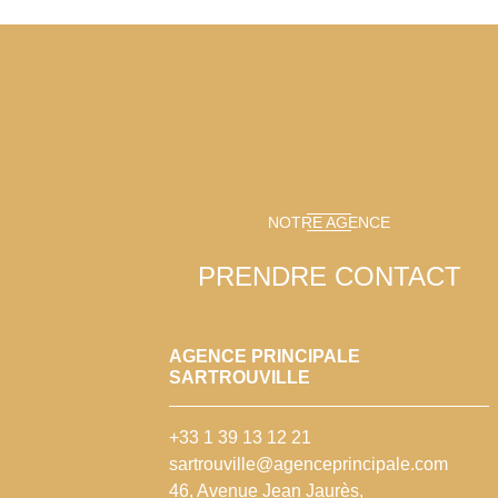
NOTRE AGENCE
PRENDRE CONTACT
AGENCE PRINCIPALE
SARTROUVILLE
+33 1 39 13 12 21
sartrouville@agenceprincipale.com
46, Avenue Jean Jaurès,