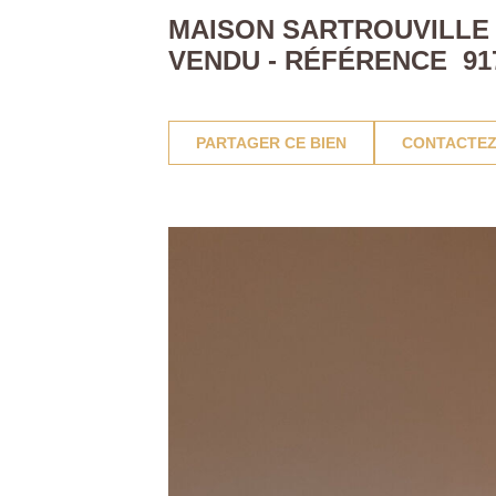
MAISON SARTROUVILLE 3
VENDU - RÉFÉRENCE 91
PARTAGER CE BIEN
CONTACTEZ