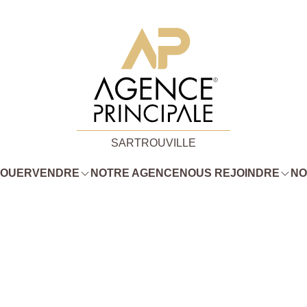
SARTROUVILLE
LOUER
VENDRE
NOTRE AGENCE
NOUS REJOINDRE
NO