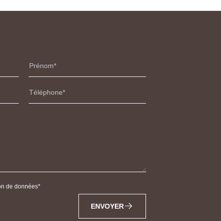
Prénom
Téléphone
tion de données
ENVOYER