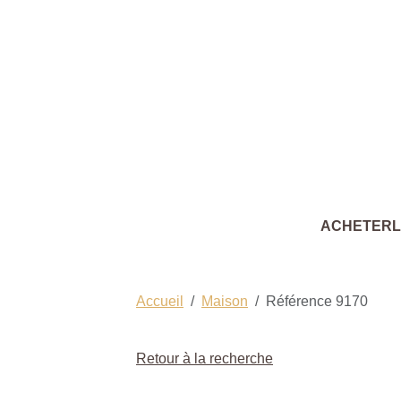
ACHETER
Accueil
Maison
Référence 9170
Retour à la recherche