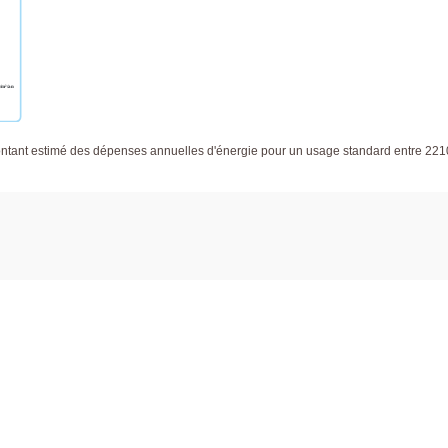
ant estimé des dépenses annuelles d'énergie pour un usage standard entre 2210€