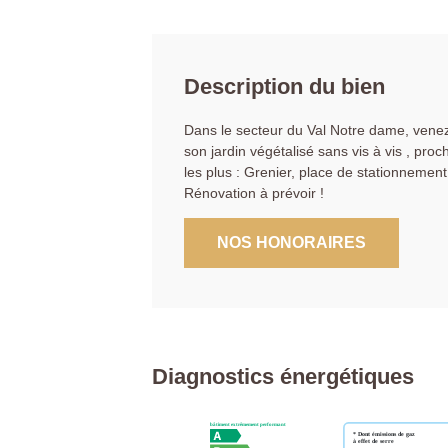
Description du bien
Dans le secteur du Val Notre dame, venez
son jardin végétalisé sans vis à vis , pro
les plus : Grenier, place de stationnemen
Rénovation à prévoir !
NOS HONORAIRES
Diagnostics énergétiques