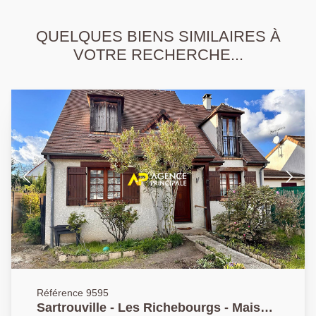
QUELQUES BIENS SIMILAIRES À
VOTRE RECHERCHE...
Référence 9595
Sartrouville - Les Richebourgs - Maison