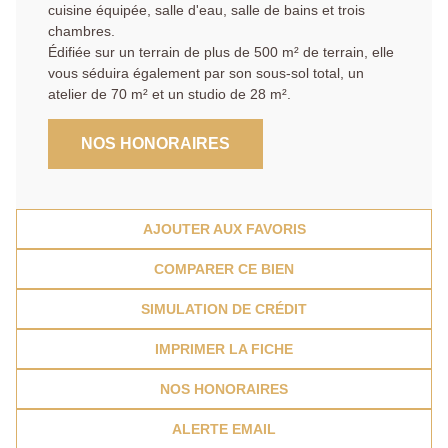
cuisine équipée, salle d'eau, salle de bains et trois
chambres.
Édifiée sur un terrain de plus de 500 m² de terrain, elle
vous séduira également par son sous-sol total, un
atelier de 70 m² et un studio de 28 m².
NOS HONORAIRES
AJOUTER AUX FAVORIS
COMPARER CE BIEN
SIMULATION DE CRÉDIT
IMPRIMER LA FICHE
NOS HONORAIRES
ALERTE EMAIL