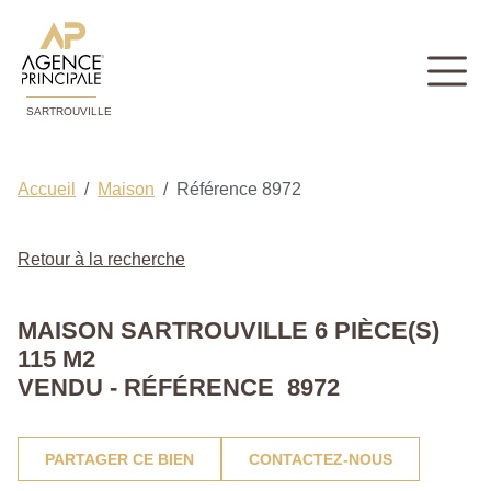
SARTROUVILLE
Accueil
Maison
Référence 8972
Retour à la recherche
MAISON SARTROUVILLE 6 PIÈCE(S)
115 M2
VENDU - RÉFÉRENCE 8972
PARTAGER CE BIEN
CONTACTEZ-NOUS