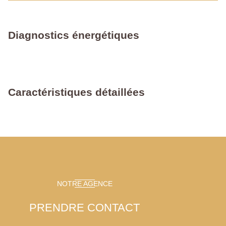
Diagnostics énergétiques
Caractéristiques détaillées
NOTRE AGENCE
PRENDRE CONTACT