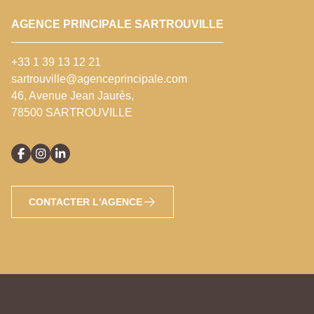
AGENCE PRINCIPALE SARTROUVILLE
+33 1 39 13 12 21
sartrouville@agenceprincipale.com
46, Avenue Jean Jaurès,
78500 SARTROUVILLE
CONTACTER L'AGENCE