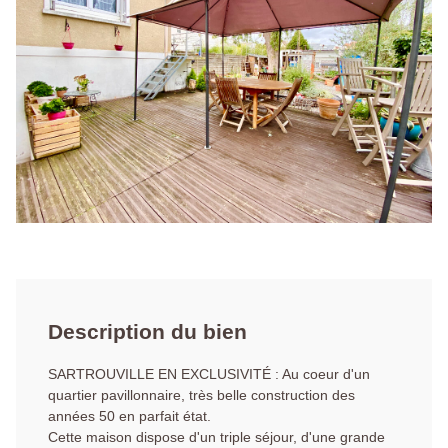
Description du bien
SARTROUVILLE EN EXCLUSIVITÉ : Au coeur d'un
quartier pavillonnaire, très belle construction des
années 50 en parfait état.
Cette maison dispose d'un triple séjour, d'une grande