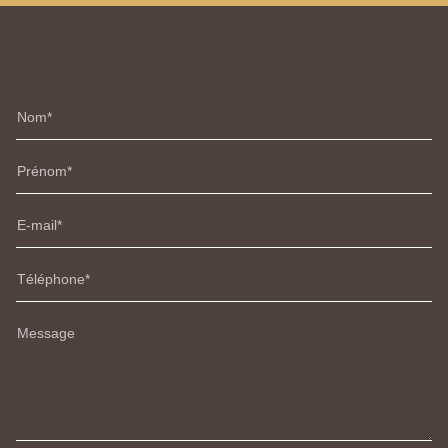
Nom
Prénom
E-mail
Téléphone
Message