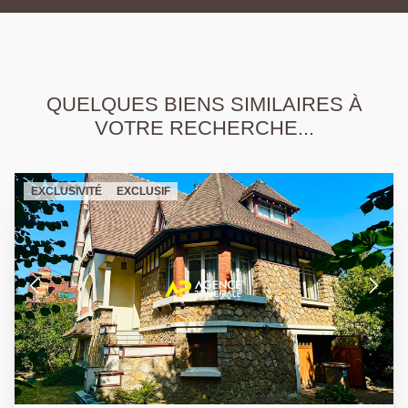
QUELQUES BIENS SIMILAIRES À
VOTRE RECHERCHE...
EXCLUSIVITÉ
EXCLUSIF