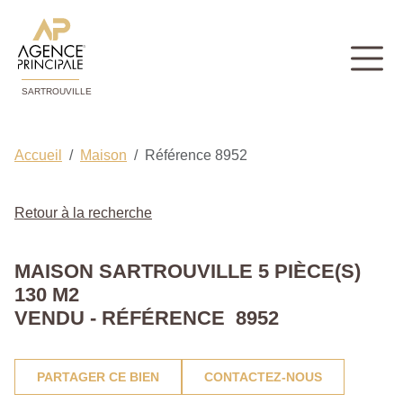
SARTROUVILLE
Accueil
Maison
Référence 8952
Retour à la recherche
MAISON SARTROUVILLE 5 PIÈCE(S)
130 M2
VENDU - RÉFÉRENCE 8952
PARTAGER CE BIEN
CONTACTEZ-NOUS