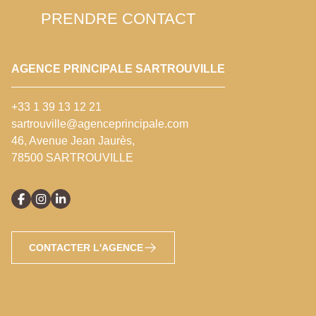
PRENDRE CONTACT
AGENCE PRINCIPALE SARTROUVILLE
+33 1 39 13 12 21
sartrouville@agenceprincipale.com
46, Avenue Jean Jaurès,
78500 SARTROUVILLE
CONTACTER L'AGENCE