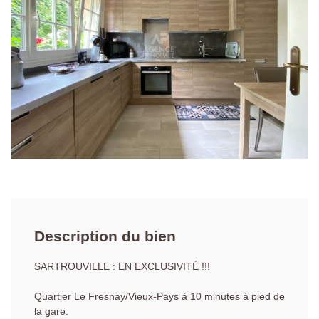
Description du bien
SARTROUVILLE : EN EXCLUSIVITÉ !!!
Quartier Le Fresnay/Vieux-Pays à 10 minutes à pied de
la gare.