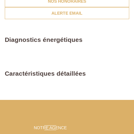
NOS HONORAIRES
ALERTE EMAIL
Diagnostics énergétiques
Caractéristiques détaillées
NOTRE AGENCE