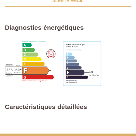
ALERTE EMAIL
Diagnostics énergétiques
Caractéristiques détaillées