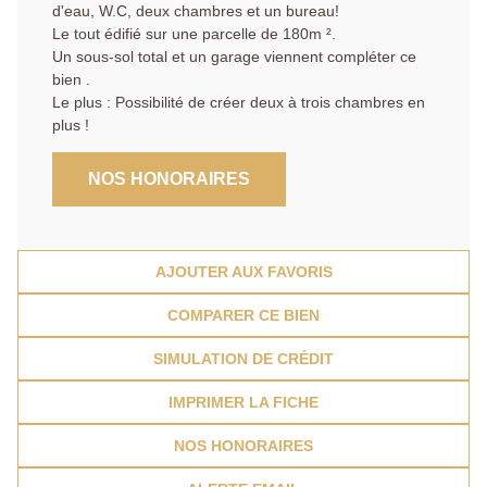
d'eau, W.C, deux chambres et un bureau!
Le tout édifié sur une parcelle de 180m ².
Un sous-sol total et un garage viennent compléter ce
bien .
Le plus : Possibilité de créer deux à trois chambres en
plus !
NOS HONORAIRES
AJOUTER AUX FAVORIS
COMPARER CE BIEN
SIMULATION DE CRÉDIT
IMPRIMER LA FICHE
NOS HONORAIRES