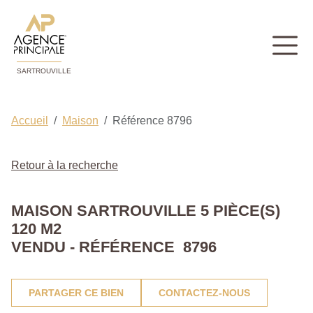
SARTROUVILLE
Accueil
Maison
Référence 8796
Retour à la recherche
MAISON SARTROUVILLE 5 PIÈCE(S)
120 M2
VENDU - RÉFÉRENCE 8796
PARTAGER CE BIEN
CONTACTEZ-NOUS