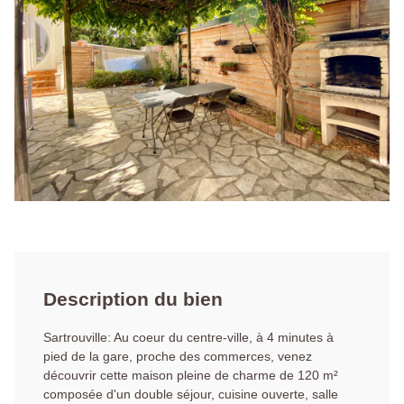
Description du bien
Sartrouville: Au coeur du centre-ville, à 4 minutes à
pied de la gare, proche des commerces, venez
découvrir cette maison pleine de charme de 120 m²
composée d'un double séjour, cuisine ouverte, salle