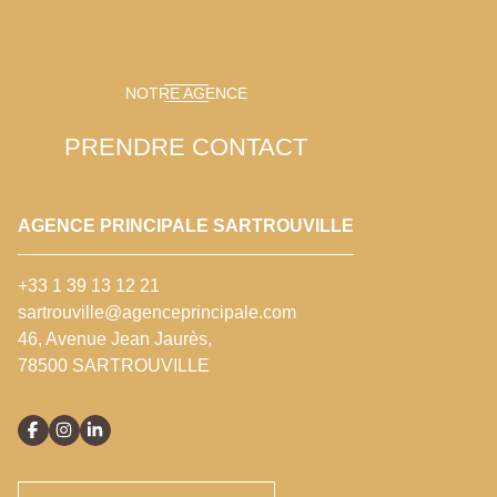
NOTRE AGENCE
PRENDRE CONTACT
AGENCE PRINCIPALE SARTROUVILLE
+33 1 39 13 12 21
sartrouville@agenceprincipale.com
46, Avenue Jean Jaurès,
78500 SARTROUVILLE