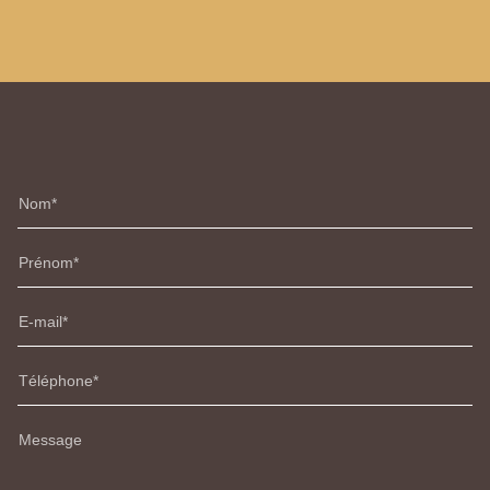
Nom
Prénom
E-mail
Téléphone
Message