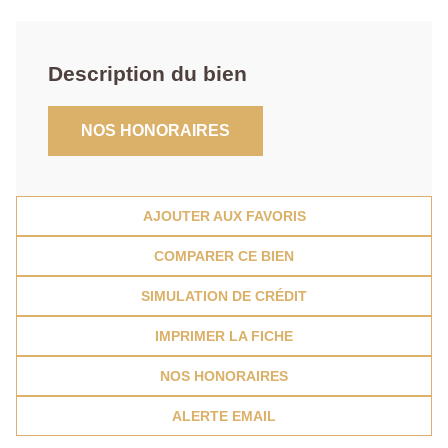
Description du bien
NOS HONORAIRES
AJOUTER AUX FAVORIS
COMPARER CE BIEN
SIMULATION DE CRÉDIT
IMPRIMER LA FICHE
NOS HONORAIRES
ALERTE EMAIL