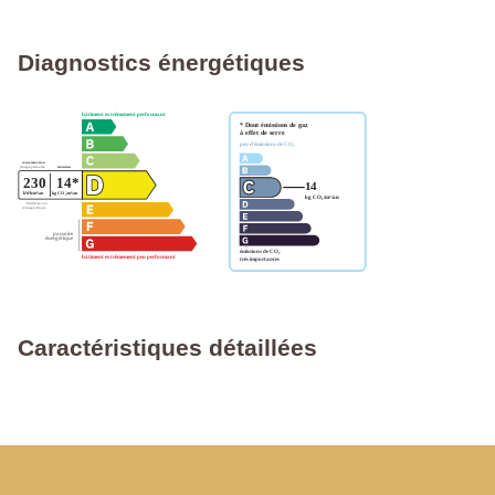
Diagnostics énergétiques
Caractéristiques détaillées