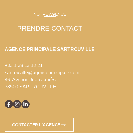
NOTRE AGENCE
PRENDRE CONTACT
AGENCE PRINCIPALE SARTROUVILLE
+33 1 39 13 12 21
sartrouville@agenceprincipale.com
46, Avenue Jean Jaurès,
78500 SARTROUVILLE
CONTACTER L'AGENCE