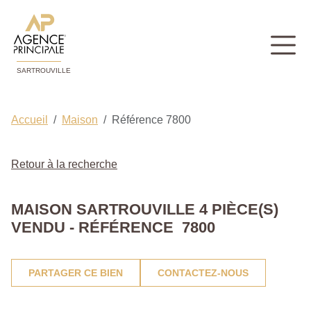
SARTROUVILLE
Accueil
Maison
Référence 7800
Retour à la recherche
MAISON SARTROUVILLE 4 PIÈCE(S)
VENDU - RÉFÉRENCE 7800
PARTAGER CE BIEN
CONTACTEZ-NOUS