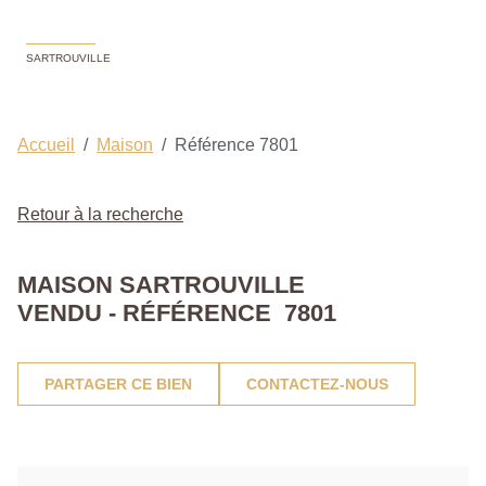
SARTROUVILLE
Accueil
Maison
Référence 7801
Retour à la recherche
MAISON SARTROUVILLE
VENDU - RÉFÉRENCE 7801
PARTAGER CE BIEN
CONTACTEZ-NOUS