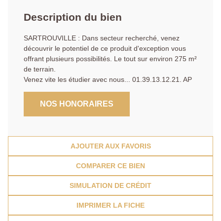
Description du bien
SARTROUVILLE : Dans secteur recherché, venez
découvrir le potentiel de ce produit d'exception vous
offrant plusieurs possibilités. Le tout sur environ 275 m²
de terrain.
Venez vite les étudier avec nous... 01.39.13.12.21. AP
NOS HONORAIRES
AJOUTER AUX FAVORIS
COMPARER CE BIEN
SIMULATION DE CRÉDIT
IMPRIMER LA FICHE