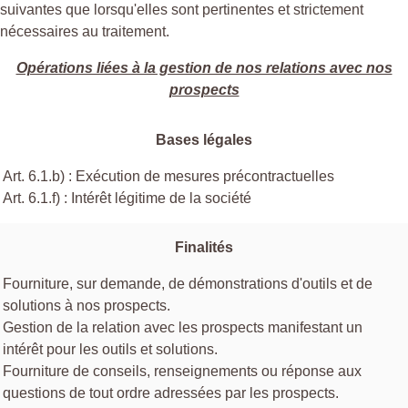
suivantes que lorsqu'elles sont pertinentes et strictement
nécessaires au traitement.
Opérations liées à la gestion de nos relations avec nos
prospects
Bases légales
Art. 6.1.b) : Exécution de mesures précontractuelles
Art. 6.1.f) : Intérêt légitime de la société
Finalités
Fourniture, sur demande, de démonstrations d'outils et de
solutions à nos prospects.
Gestion de la relation avec les prospects manifestant un
intérêt pour les outils et solutions.
Fourniture de conseils, renseignements ou réponse aux
questions de tout ordre adressées par les prospects.