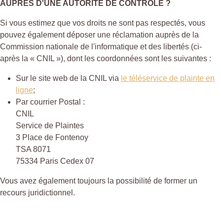
AUPRÈS D'UNE AUTORITÉ DE CONTRÔLE ?
Si vous estimez que vos droits ne sont pas respectés, vous
pouvez également déposer une réclamation auprès de la
Commission nationale de l'informatique et des libertés (ci-
après la « CNIL »), dont les coordonnées sont les suivantes :
Sur le site web de la CNIL via
le téléservice de plainte en
ligne
;
Par courrier Postal :
CNIL
Service de Plaintes
3 Place de Fontenoy
TSA 8071
75334 Paris Cedex 07
Vous avez également toujours la possibilité de former un
recours juridictionnel.