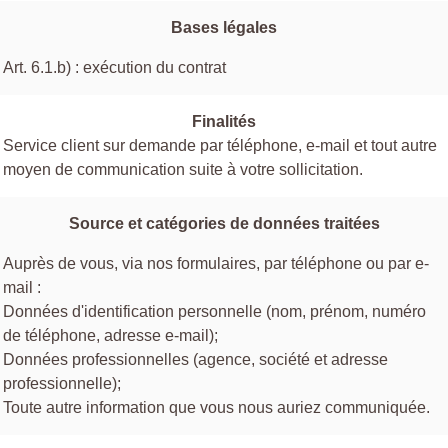
Bases légales
Art. 6.1.b) : exécution du contrat
Finalités
Service client sur demande par téléphone, e-mail et tout autre
moyen de communication suite à votre sollicitation.
Source et catégories de données traitées
Auprès de vous, via nos formulaires, par téléphone ou par e-
mail :
Données d'identification personnelle (nom, prénom, numéro
de téléphone, adresse e-mail);
Données professionnelles (agence, société et adresse
professionnelle);
Toute autre information que vous nous auriez communiquée.