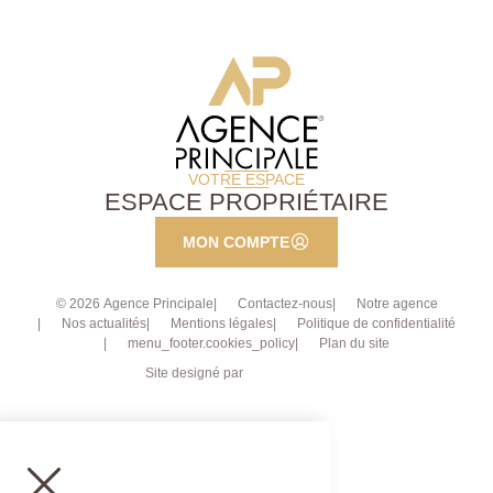
VOTRE ESPACE
ESPACE PROPRIÉTAIRE
MON COMPTE
© 2026 Agence Principale
Contactez-nous
Notre agence
Nos actualités
Mentions légales
Politique de confidentialité
menu_footer.cookies_policy
Plan du site
Site designé par