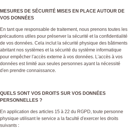
MESURES DE SÉCURITÉ MISES EN PLACE AUTOUR DE
VOS DONNÉES
En tant que responsable de traitement, nous prenons toutes les
précautions utiles pour préserver la sécurité et la confidentialité
de vos données. Cela inclut la sécurité physique des bâtiments
abritant nos systèmes et la sécurité du système informatique
pour empêcher l'accès externe à vos données. L'accès à vos
données est limité aux seules personnes ayant la nécessité
d'en prendre connaissance.
QUELS SONT VOS DROITS SUR VOS DONNÉES
PERSONNELLES ?
En application des articles 15 à 22 du RGPD, toute personne
physique utilisant le service a la faculté d'exercer les droits
suivants :