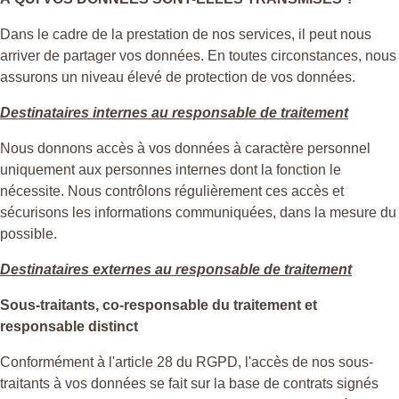
Dans le cadre de la prestation de nos services, il peut nous
arriver de partager vos données. En toutes circonstances, nous
assurons un niveau élevé de protection de vos données.
Destinataires internes au responsable de traitement
Nous donnons accès à vos données à caractère personnel
uniquement aux personnes internes dont la fonction le
nécessite. Nous contrôlons régulièrement ces accès et
sécurisons les informations communiquées, dans la mesure du
possible.
Destinataires externes au responsable de traitement
Sous-traitants, co-responsable du traitement et
responsable distinct
Conformément à l'article 28 du RGPD, l'accès de nos sous-
traitants à vos données se fait sur la base de contrats signés