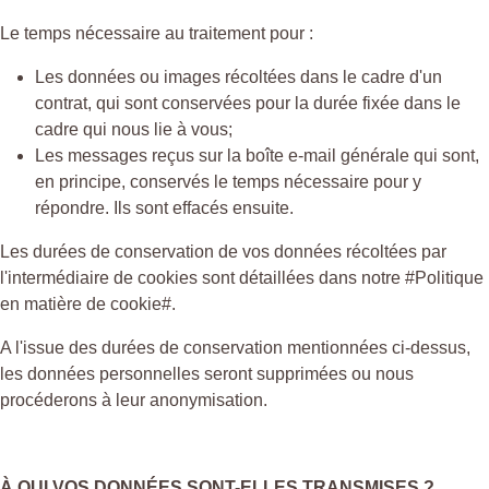
Le temps nécessaire au traitement pour :
Les données ou images récoltées dans le cadre d'un
contrat, qui sont conservées pour la durée fixée dans le
cadre qui nous lie à vous;
Les messages reçus sur la boîte e-mail générale qui sont,
en principe, conservés le temps nécessaire pour y
répondre. Ils sont effacés ensuite.
Les durées de conservation de vos données récoltées par
l'intermédiaire de cookies sont détaillées dans notre #Politique
en matière de cookie#.
A l'issue des durées de conservation mentionnées ci-dessus,
les données personnelles seront supprimées ou nous
procéderons à leur anonymisation.
À QUI VOS DONNÉES SONT-ELLES TRANSMISES ?