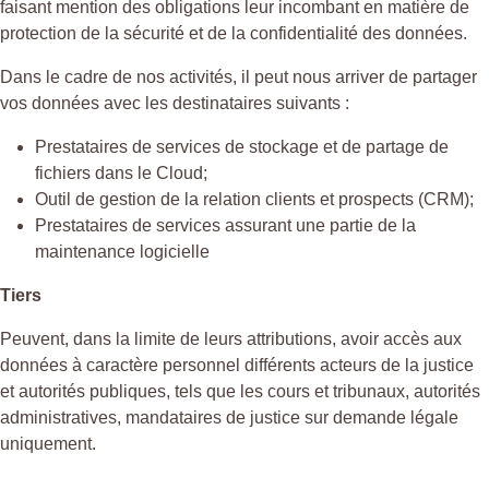
faisant mention des obligations leur incombant en matière de
protection de la sécurité et de la confidentialité des données.
Dans le cadre de nos activités, il peut nous arriver de partager
vos données avec les destinataires suivants :
Prestataires de services de stockage et de partage de
fichiers dans le Cloud;
Outil de gestion de la relation clients et prospects (CRM);
Prestataires de services assurant une partie de la
maintenance logicielle
Tiers
Peuvent, dans la limite de leurs attributions, avoir accès aux
données à caractère personnel différents acteurs de la justice
et autorités publiques, tels que les cours et tribunaux, autorités
administratives, mandataires de justice sur demande légale
uniquement.