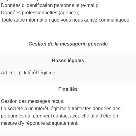
Données d'identification personnelle (e-mail);
Données professionnelles (agence);
Toute autre information que vous nous auriez communiquée.
Gestion de la messagerie générale
Bases légales
Art. 6.1.f) : Intérêt légitime
Finalités
Gestion des messages reçus.
La société a un intérêt légitime à traiter les données des
personnes qui prennent contact avec elle afin d'être en
mesure d'y répondre adéquatement.