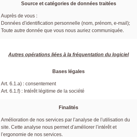
Source et catégories de données traitées
Auprès de vous :
Données d'identification personnelle (nom, prénom, e-mail);
Toute autre donnée que vous nous auriez communiquée.
Autres opérations liées à la fréquentation du logiciel
Bases légales
Art. 6.1.a) : consentement
Art. 6.1.f) : Intérêt légitime de la société
Finalités
Amélioration de nos services par l'analyse de l'utilisation du
site. Cette analyse nous permet d'améliorer l'intérêt et
l'ergonomie de nos services.