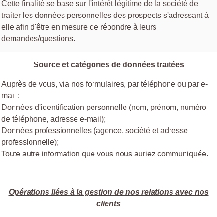
Cette finalité se base sur l'intérêt légitime de la société de
traiter les données personnelles des prospects s'adressant à
elle afin d'être en mesure de répondre à leurs
demandes/questions.
Source et catégories de données traitées
Auprès de vous, via nos formulaires, par téléphone ou par e-
mail :
Données d'identification personnelle (nom, prénom, numéro
de téléphone, adresse e-mail);
Données professionnelles (agence, société et adresse
professionnelle);
Toute autre information que vous nous auriez communiquée.
Opérations liées à la gestion de nos relations avec nos
clients