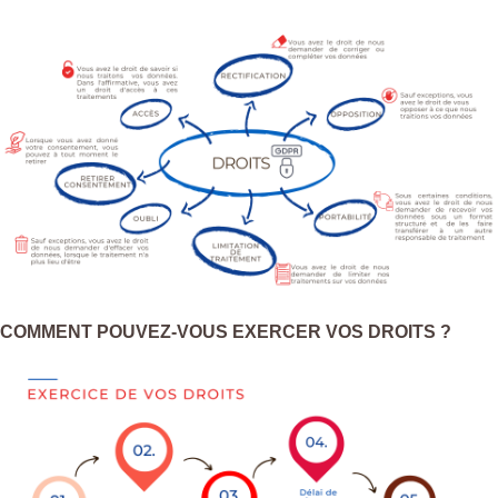
COMMENT POUVEZ-VOUS EXERCER VOS DROITS ?