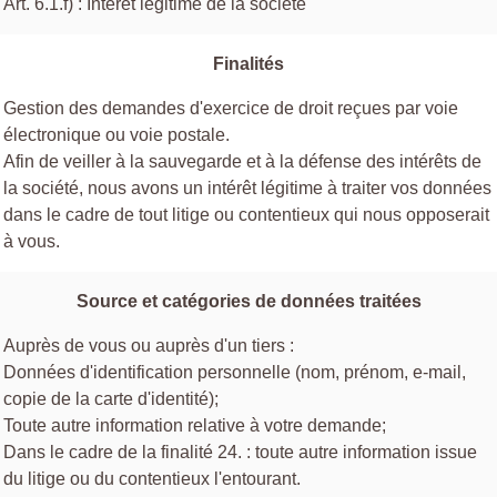
Art. 6.1.f) : Intérêt légitime de la société
Finalités
Gestion des demandes d'exercice de droit reçues par voie
électronique ou voie postale.
Afin de veiller à la sauvegarde et à la défense des intérêts de
la société, nous avons un intérêt légitime à traiter vos données
dans le cadre de tout litige ou contentieux qui nous opposerait
à vous.
Source et catégories de données traitées
Auprès de vous ou auprès d'un tiers :
Données d'identification personnelle (nom, prénom, e-mail,
copie de la carte d'identité);
Toute autre information relative à votre demande;
Dans le cadre de la finalité 24. : toute autre information issue
du litige ou du contentieux l'entourant.