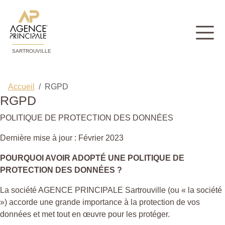
SARTROUVILLE
Accueil
RGPD
RGPD
POLITIQUE DE PROTECTION DES DONNÉES
Dernière mise à jour : Février 2023
POURQUOI AVOIR ADOPTÉ UNE POLITIQUE DE
PROTECTION DES DONNÉES ?
La société AGENCE PRINCIPALE Sartrouville (ou « la société
») accorde une grande importance à la protection de vos
données et met tout en œuvre pour les protéger.