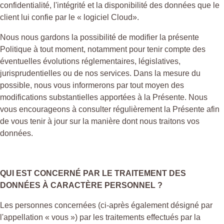
confidentialité, l'intégrité et la disponibilité des données que le
client lui confie par le « logiciel Cloud».
Nous nous gardons la possibilité de modifier la présente
Politique à tout moment, notamment pour tenir compte des
éventuelles évolutions réglementaires, législatives,
jurisprudentielles ou de nos services. Dans la mesure du
possible, nous vous informerons par tout moyen des
modifications substantielles apportées à la Présente. Nous
vous encourageons à consulter régulièrement la Présente afin
de vous tenir à jour sur la manière dont nous traitons vos
données.
QUI EST CONCERNÉ PAR LE TRAITEMENT DES
DONNÉES À CARACTÈRE PERSONNEL ?
Les personnes concernées (ci-après également désigné par
l'appellation « vous ») par les traitements effectués par la