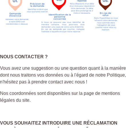
NOUS CONTACTER ?
Vous avez une suggestion ou une question quant à la manière
dont nous traitons vos données ou à l'égard de notre Politique,
n'hésitez pas à prendre contact avec nous !
Nos coordonnées sont disponibles sur la page de mentions
légales du site.
VOUS SOUHAITEZ INTRODUIRE UNE RÉCLAMATION