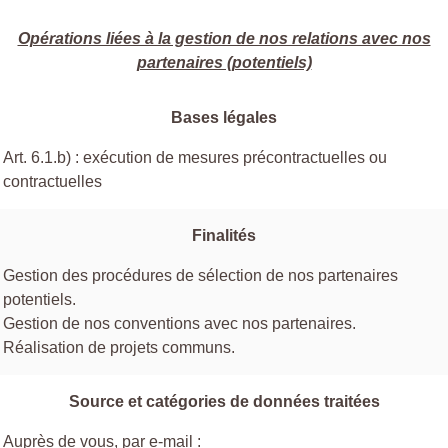
Opérations liées à la gestion de nos relations avec nos
partenaires (potentiels)
Bases légales
Art. 6.1.b) : exécution de mesures précontractuelles ou
contractuelles
Finalités
Gestion des procédures de sélection de nos partenaires
potentiels.
Gestion de nos conventions avec nos partenaires.
Réalisation de projets communs.
Source et catégories de données traitées
Auprès de vous, par e-mail :