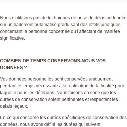
Nous n'utilisons pas de techniques de prise de décision fondée
sur un traitement automatisé produisant des effets juridiques
concernant la personne concernée ou l'affectant de manière
significative.
COMBIEN DE TEMPS CONSERVONS-NOUS VOS
DONNÉES ?
Vos données personnelles sont conservées uniquement
pendant le temps nécessaire à la réalisation de la finalité pour
laquelle nous les détenons. Nous faisons en sorte que les
durées de conservation soient pertinentes et respectent les
délais légaux.
En ce qui concerne les durées spécifiques de conservation des
données, nous avons défini les durées qui suivent :