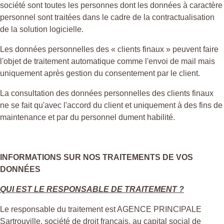
société sont toutes les personnes dont les données à caractère
personnel sont traitées dans le cadre de la contractualisation
de la solution logicielle.
Les données personnelles des « clients finaux » peuvent faire
l'objet de traitement automatique comme l'envoi de mail mais
uniquement après gestion du consentement par le client.
La consultation des données personnelles des clients finaux
ne se fait qu'avec l'accord du client et uniquement à des fins de
maintenance et par du personnel dument habilité.
INFORMATIONS SUR NOS TRAITEMENTS DE VOS
DONNÉES
QUI EST LE RESPONSABLE DE TRAITEMENT ?
Le responsable du traitement est AGENCE PRINCIPALE
Sartrouville, société de droit français, au capital social de