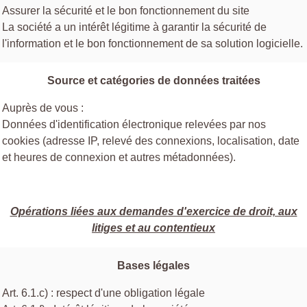
Assurer la sécurité et le bon fonctionnement du site
La société a un intérêt légitime à garantir la sécurité de
l'information et le bon fonctionnement de sa solution logicielle.
Source et catégories de données traitées
Auprès de vous :
Données d'identification électronique relevées par nos
cookies (adresse IP, relevé des connexions, localisation, date
et heures de connexion et autres métadonnées).
Opérations liées aux demandes d'exercice de droit, aux
litiges et au contentieux
Bases légales
Art. 6.1.c) : respect d'une obligation légale