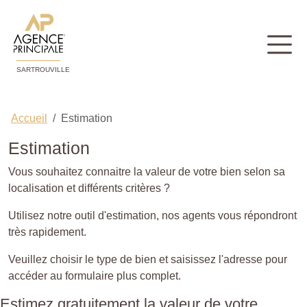
SARTROUVILLE
Accueil
Estimation
Estimation
Vous souhaitez connaitre la valeur de votre bien selon sa
localisation et différents critères ?
Utilisez notre outil d'estimation, nos agents vous répondront
très rapidement.
Veuillez choisir le type de bien et saisissez l'adresse pour
accéder au formulaire plus complet.
Estimez gratuitement la valeur de votre