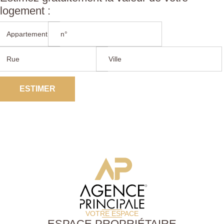
logement :
ESTIMER
VOTRE ESPACE
ESPACE PROPRIÉTAIRE