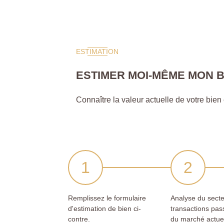
ESTIMATION
ESTIMER MOI-MÊME MON B
Connaître la valeur actuelle de votre bien c'
Remplissez le formulaire
Analyse du secte
d'estimation de bien ci-
transactions pas
contre.
du marché actue