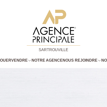
SARTROUVILLE
LOUER
VENDRE
NOTRE AGENCE
NOUS REJOINDRE
NO