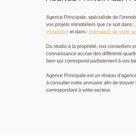
Agence Principale, spécialiste de l'immo
vos projets immobiliers que ce soit dans
l
immobilier
et dans
l'estimation de votre a
Du studio à la propriété, nos conseillers 
connaissance accrue des différents quarti
bien qui correspond parfaitement à vos be
Agence Principale est un réseau d'agence
à consulter notre annuaire afin de trouver
correspondant à votre secteur.