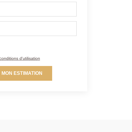
conditions d'utilisation
 MON ESTIMATION