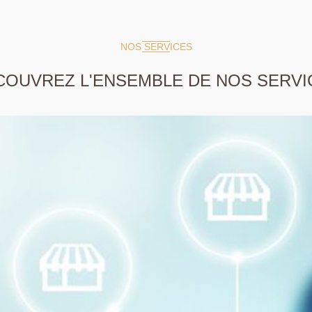
NOS SERVICES
COUVREZ L'ENSEMBLE DE NOS SERVI