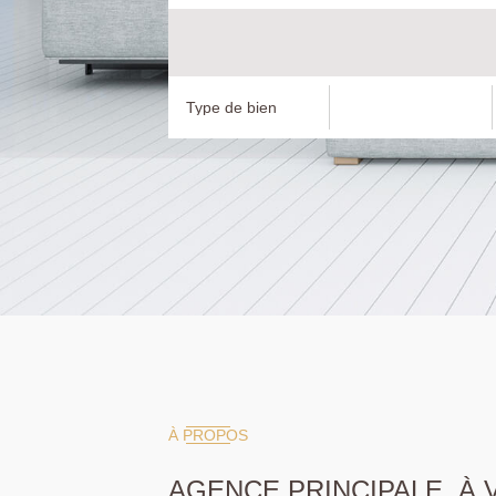
À PROPOS
AGENCE PRINCIPALE, À