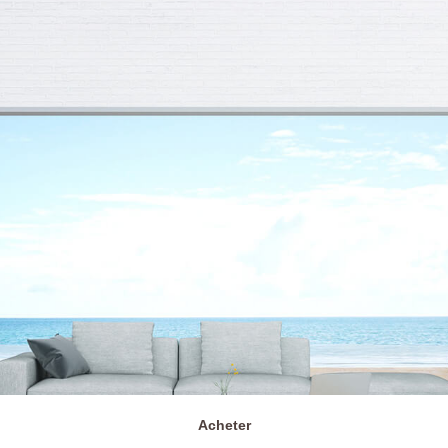
Acheter