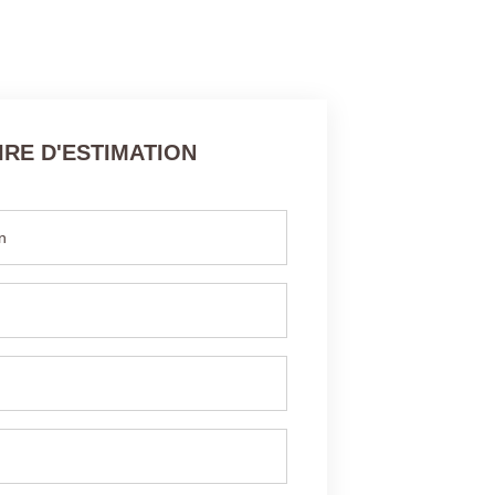
RE D'ESTIMATION