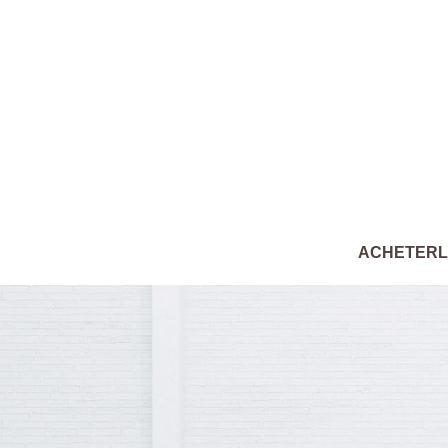
ACHETER