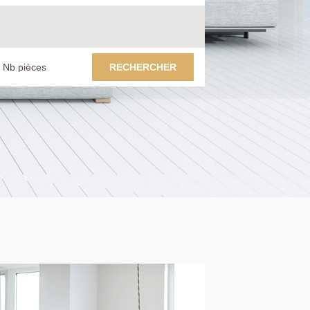
RECHERCHER